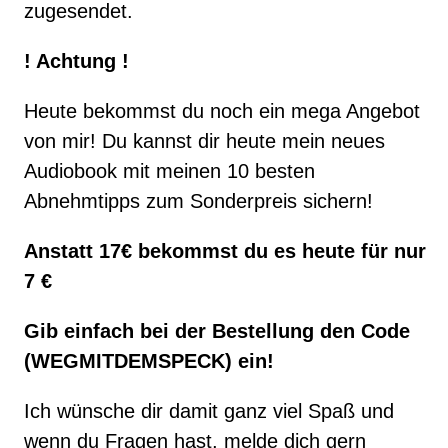
zugesendet.
! Achtung !
Heute bekommst du noch ein mega Angebot
von mir! Du kannst dir heute mein neues
Audiobook mit meinen 10 besten
Abnehmtipps zum Sonderpreis sichern!
Anstatt 17€ bekommst du es heute für nur
7 €
Gib einfach bei der Bestellung den Code
(WEGMITDEMSPECK) ein!
Ich wünsche dir damit ganz viel Spaß und
wenn du Fragen hast, melde dich gern