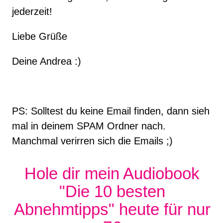
jederzeit!​
Liebe Grüße
Deine Andrea :)
PS: Solltest du keine Email finden, dann sieh
mal in deinem SPAM Ordner nach.
Manchmal verirren sich die Emails ;)
Hole dir mein Audiobook
"Die 10 besten
Abnehmtipps" heute für nur