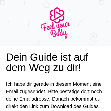
Dein Guide ist auf
dem Weg zu dir!
Ich habe dir gerade in diesem Moment eine
Email zugesendet. Bitte bestätige dort noch
deine Emailadresse. Danach bekommst du
direkt den Link zum Download des Guides