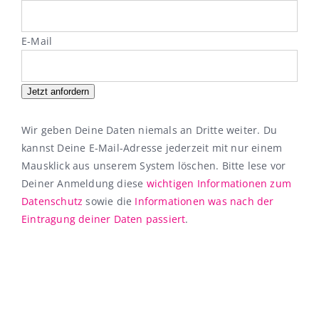
E-Mail
Jetzt anfordern
Wir geben Deine Daten niemals an Dritte weiter. Du
kannst Deine E-Mail-Adresse jederzeit mit nur einem
Mausklick aus unserem System löschen. Bitte lese vor
Deiner Anmeldung diese
wichtigen Informationen zum
Datenschutz
sowie die
Informationen was nach der
Eintragung deiner Daten passiert
.