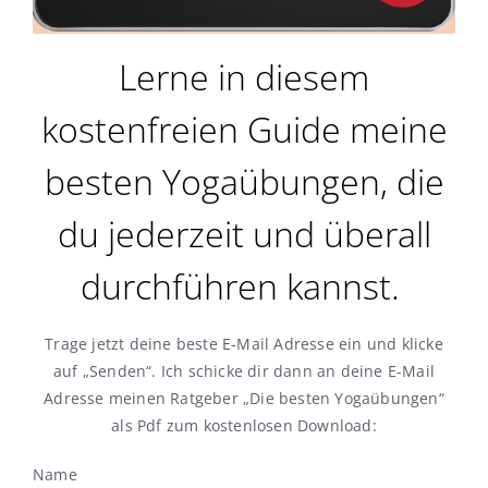
Lerne in diesem
kostenfreien Guide meine
besten Yogaübungen, die
du jederzeit und überall
durchführen kannst.
Trage jetzt deine beste E-Mail Adresse ein und klicke
auf „Senden“. Ich schicke dir dann an deine E-Mail
Adresse meinen Ratgeber „Die besten Yogaübungen“
als Pdf zum kostenlosen Download:
Name