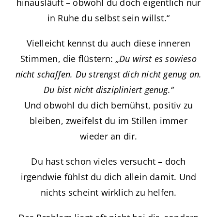
hinausläuft – obwohl du doch eigentlich nur
in Ruhe du selbst sein willst.“
Vielleicht kennst du auch diese inneren
Stimmen, die flüstern:
„Du wirst es sowieso
nicht schaffen. Du strengst dich nicht genug an.
Du bist nicht diszipliniert genug.“
Und obwohl du dich bemühst, positiv zu
bleiben, zweifelst du im Stillen immer
wieder an dir.
Du hast schon vieles versucht – doch
irgendwie fühlst du dich allein damit. Und
nichts scheint wirklich zu helfen.