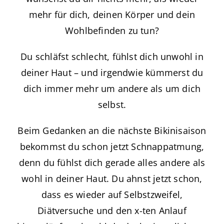
mehr für dich, deinen Körper und dein
Wohlbefinden zu tun?
Du schläfst schlecht, fühlst dich unwohl in
deiner Haut – und irgendwie kümmerst du
dich immer mehr um andere als um dich
selbst.
Beim Gedanken an die nächste Bikinisaison
bekommst du schon jetzt Schnappatmung,
denn du fühlst dich gerade alles andere als
wohl in deiner Haut. Du ahnst jetzt schon,
dass es wieder auf Selbstzweifel,
Diätversuche und den x-ten Anlauf