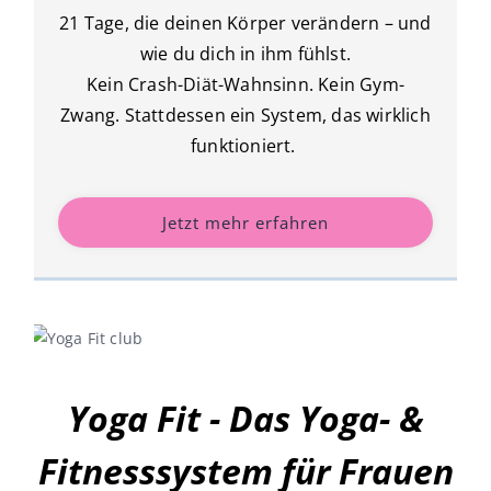
21 Tage, die deinen Körper verändern – und
wie du dich in ihm fühlst.
Kein Crash-Diät-Wahnsinn. Kein Gym-
Zwang. Stattdessen ein System, das wirklich
funktioniert.
Jetzt mehr erfahren
Yoga Fit - Das Yoga- &
Fitnesssystem für Frauen