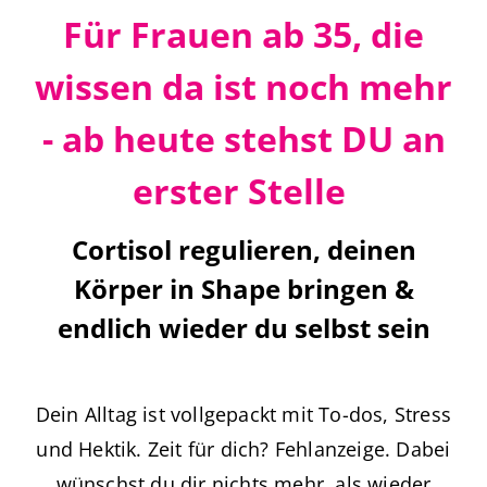
Für Frauen ab 35, die
wissen da ist noch mehr
- ab heute stehst DU an
erster Stelle
Cortisol regulieren, deinen
Körper in Shape bringen &
endlich wieder du selbst sein
Dein Alltag ist vollgepackt mit To-dos, Stress
und Hektik. Zeit für dich? Fehlanzeige. Dabei
wünschst du dir nichts mehr, als wieder