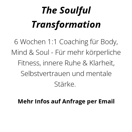
The Soulful
Transformation
6 Wochen 1:1 Coaching für Body,
Mind & Soul - Für mehr körperliche
Fitness, innere Ruhe & Klarheit,
Selbstvertrauen und mentale
Stärke.
Mehr Infos auf Anfrage per Email