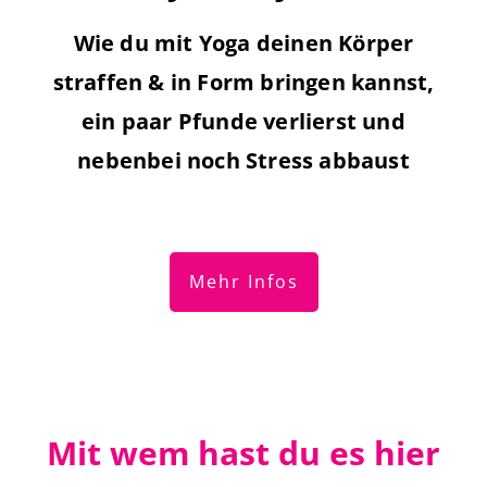
Wie du mit Yoga deinen Körper
straffen & in Form bringen kannst,
ein paar Pfunde verlierst und
nebenbei noch Stress abbaust
Mehr Infos
Mit wem hast du es hier