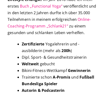
erstes
Buch „Functional Yoga“
veröffentlicht und
in den letzten 2 Jahren durfte ich über 35.000
Teilnehmern in meinem erfolgreichen
Online-
Coaching-Programm „Schlank21“
zu einem
gesunden und schlanken Leben verhelfen.
Zertifizierte
Yogalehrerin und -
ausbilderin (mehr als
200h
)
Dipl. Sport- & Gesundheitstrainerin
Weltweit
gebucht
Bikini-Fitness-Wettkampf
Gewinnerin
Trainierte
schon
A-Promis
und
Fußball
Bundesliga Spieler
Autorin & Podcasterin