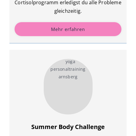
Cortisolprogramm erledigst du alle Probleme
gleichzeitig.
Mehr erfahren
Summer Body Challenge