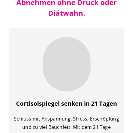
Abnehmen
ohne Druck oder
Diätwahn.
Cortisolspiegel senken in 21 Tagen
Schluss mit Anspannung, Stress, Erschöpfung
und zu viel Bauchfett! Mit dem 21 Tage