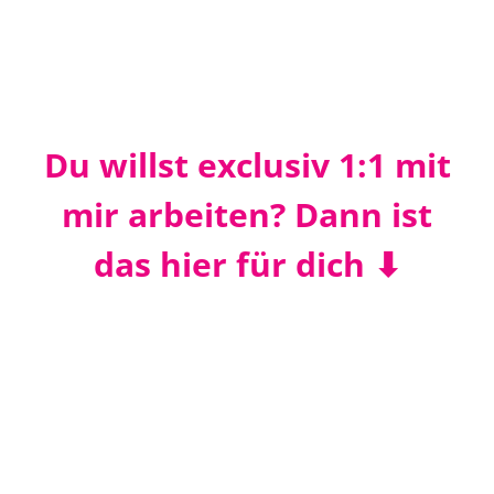
Du willst exclusiv 1:1 mit
mir arbeiten? Dann ist
das hier für dich ⬇