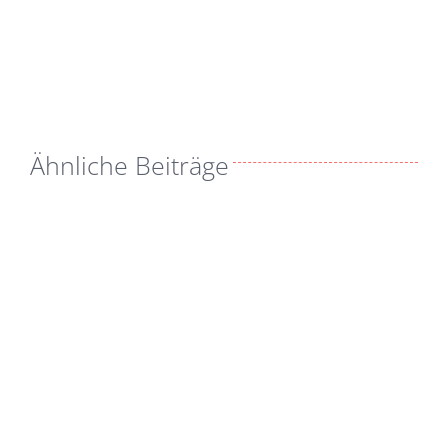
Ähnliche Beiträge