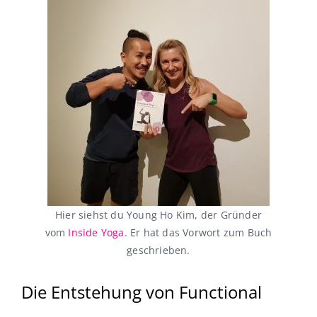
Hier siehst du Young Ho Kim, der Gründer
vom
Inside Yoga
. Er hat das Vorwort zum Buch
geschrieben.
Die Entstehung von Functional