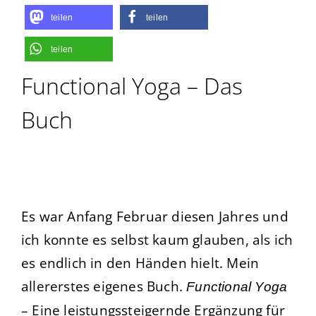
teilen
teilen
teilen
Functional Yoga – Das
Buch
Es war Anfang Februar diesen Jahres und
ich konnte es selbst kaum glauben, als ich
es endlich in den Händen hielt. Mein
allererstes eigenes Buch.
Functional Yoga
– Eine leistungssteigernde Ergänzung für