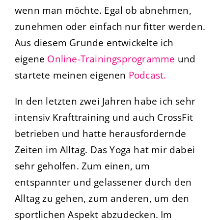
wenn man möchte. Egal ob abnehmen,
zunehmen oder einfach nur fitter werden.
Aus diesem Grunde
entwickelte ich
eigene
Online-Trainingsprogramme
und
startete meinen eigenen
Podcast.
In den letzten zwei Jahren habe ich sehr
intensiv Krafttraining und auch CrossFit
betrieben und hatte herausfordernde
Zeiten im Alltag. Das Yoga hat mir dabei
sehr geholfen. Zum einen, um
entspannter und gelassener durch den
Alltag zu gehen, zum anderen, um den
sportlichen Aspekt abzudecken. Im