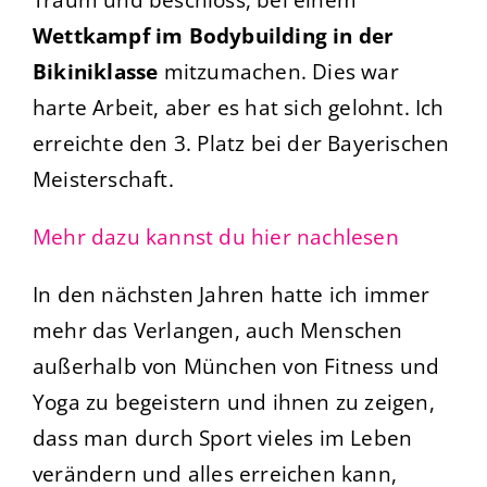
Wettkampf im Bodybuilding in der
Bikiniklasse
mitzumachen. Dies war
harte Arbeit, aber es hat sich gelohnt. Ich
erreichte den 3. Platz bei der Bayerischen
Meisterschaft.
Mehr dazu kannst du hier nachlesen
In den nächsten Jahren hatte ich immer
mehr das Verlangen, auch Menschen
außerhalb von München von Fitness und
Yoga zu begeistern und ihnen zu zeigen,
dass man durch Sport vieles im Leben
verändern und alles erreichen kann,