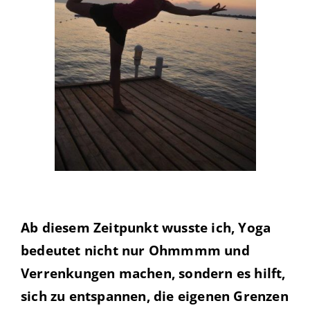
Ab diesem Zeitpunkt wusste ich, Yoga
bedeutet nicht nur Ohmmmm und
Verrenkungen
machen, sondern es hilft,
sich zu entspannen, die eigenen Grenzen