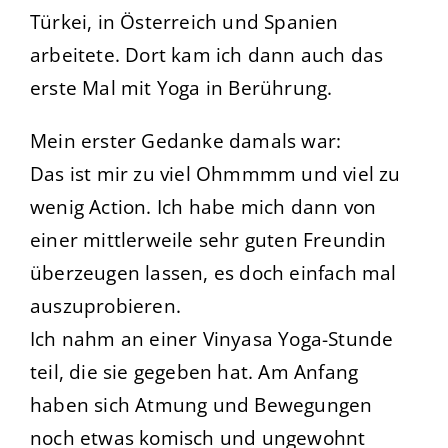
Türkei, in Österreich und Spanien
arbeitete. Dort kam ich dann auch das
erste Mal mit Yoga in Berührung.
Mein erster Gedanke damals war:
Das ist mir zu viel Ohmmmm und viel zu
wenig Action. Ich habe mich dann von
einer mittlerweile sehr guten Freundin
überzeugen lassen, es doch einfach mal
auszuprobieren.
Ich nahm an einer Vinyasa Yoga-Stunde
teil, die sie gegeben hat. Am Anfang
haben sich Atmung und Bewegungen
noch etwas komisch und ungewohnt