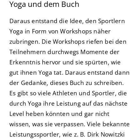
Yoga und dem Buch
Daraus entstand die Idee, den Sportlern
Yoga in Form von Workshops näher
zubringen. Die Workshops riefen bei den
Teilnehmern durchwegs Momente der
Erkenntnis hervor und sie spürten, wie
gut ihnen Yoga tat. Daraus entstand dann
der Gedanke, dieses Buch zu schreiben.
Es gibt so viele Athleten und Sportler, die
durch Yoga ihre
Leistung auf das nächste
Level heben könnten und gar nicht
wissen, was sie verpassen. Viele bekannte
Leistungssportler, wie z. B. Dirk Nowitzki