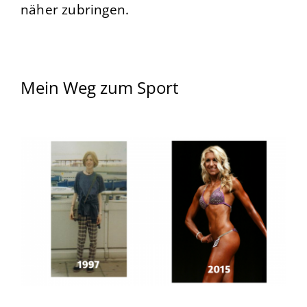
näher zubringen.
Mein Weg zum Sport