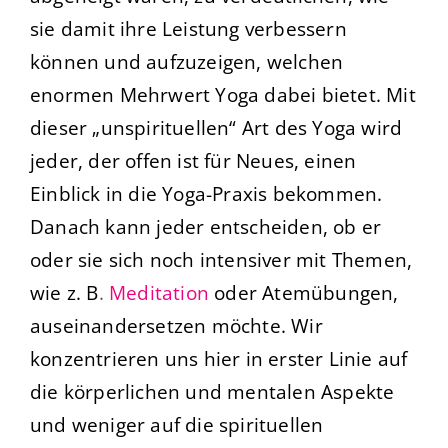
sie damit ihre Leistung verbessern
können und aufzuzeigen, welchen
enormen Mehrwert Yoga dabei bietet. Mit
dieser „unspirituellen“ Art des Yoga wird
jeder, der offen ist für Neues, einen
Einblick in die Yoga-Praxis bekommen.
Danach kann jeder entscheiden, ob er
oder sie sich noch intensiver mit Themen,
wie z. B
.
Meditation
oder Atemübungen,
auseinandersetzen möchte. Wir
konzentrieren uns hier in erster Linie auf
die körperlichen und mentalen Aspekte
und weniger auf die spirituellen