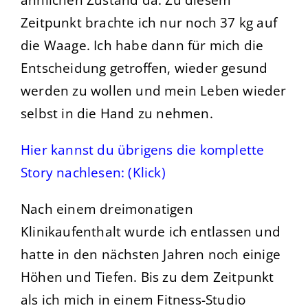
Zeitpunkt brachte ich nur noch 37 kg auf
die Waage. Ich habe dann für mich die
Entscheidung getroffen, wieder gesund
werden zu wollen und mein Leben wieder
selbst in die Hand zu nehmen.
Hier kannst du übrigens die komplette
Story nachlesen:
(Klick)
Nach einem dreimonatigen
Klinikaufenthalt wurde ich entlassen und
hatte in den nächsten Jahren noch einige
Höhen und Tiefen. Bis zu dem Zeitpunkt
als ich mich in einem Fitness-Studio