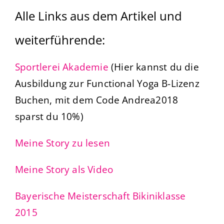
Alle Links aus dem Artikel und
weiterführende:
Sportlerei Akademie
(Hier kannst du die
Ausbildung zur Functional Yoga B-Lizenz
Buchen, mit dem Code Andrea2018
sparst du 10%)
Meine Story zu lesen
Meine Story als Video
Bayerische Meisterschaft Bikiniklasse
2015