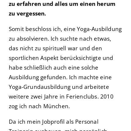
zu erfahren und alles um einen herum
zu vergessen.
Somit beschloss ich, eine Yoga-Ausbildung
zu absolvieren. Ich suchte nach etwas,
das nicht zu spirituell war und den
sportlichen Aspekt berücksichtigte und
habe schließlich auch eine solche
Ausbildung gefunden. Ich machte eine
Yoga-Grundausbildung und arbeitete
weitere zwei Jahre in Ferienclubs. 2010
zog ich nach München.
Da ich
mein Jobprofil als Personal