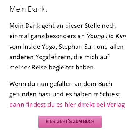
Mein Dank:
Mein Dank geht an dieser Stelle noch
einmal ganz besonders an
Young Ho Kim
vom Inside Yoga, Stephan Suh und allen
anderen Yogalehrern, die mich auf
meiner Reise begleitet haben.
Wenn du nun gefallen an dem Buch
gefunden hast und es haben möchtest,
dann findest du es hier direkt bei Verlag
HIER GEHT´S ZUM BUCH