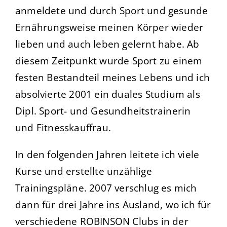
anmeldete und durch Sport und gesunde
Ernährungsweise meinen Körper wieder
lieben und auch leben gelernt habe. Ab
diesem Zeitpunkt
wurde Sport zu einem
festen Bestandteil meines Lebens und ich
absolvierte 2001 ein duales Studium als
Dipl. Sport- und Gesundheitstrainerin
und Fitnesskauffrau.
In den folgenden Jahren leitete ich viele
Kurse und erstellte unzählige
Trainingspläne. 2007 verschlug es mich
dann für drei Jahre ins Ausland, wo ich für
verschiedene ROBINSON Clubs in der