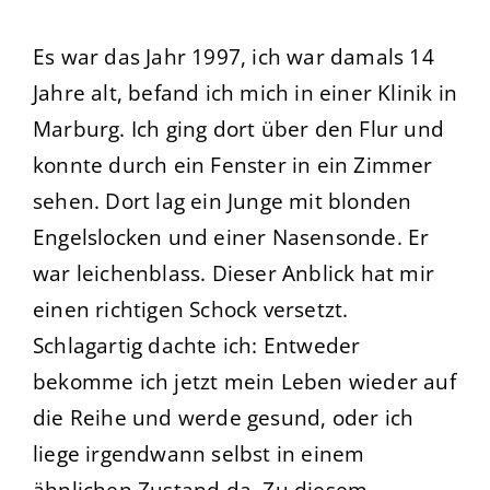
Es war das Jahr 1997, ich war damals 14
Jahre alt, befand ich mich in einer Klinik in
Marburg. Ich ging dort über den Flur und
konnte durch ein Fenster in ein Zimmer
sehen. Dort lag ein Junge mit blonden
Engelslocken und einer Nasensonde. Er
war leichenblass. Dieser Anblick hat mir
einen richtigen Schock versetzt.
Schlagartig dachte ich: Entweder
bekomme ich jetzt mein Leben wieder auf
die Reihe und werde gesund, oder ich
liege irgendwann selbst in einem
ähnlichen Zustand da. Zu diesem