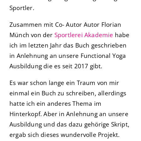
Sportler.
Zusammen mit Co- Autor Autor Florian
Münch von der
Sportlerei Akademie
habe
ich im letzten Jahr das Buch geschrieben
in Anlehnung an unsere Functional Yoga
Ausbildung die es seit 2017 gibt.
Es war schon lange ein Traum von mir
einmal ein Buch zu schreiben, allerdings
hatte ich ein anderes Thema im
Hinterkopf. Aber in Anlehnung an unsere
Ausbildung und das dazu gehörige Skript,
ergab sich dieses wundervolle Projekt.