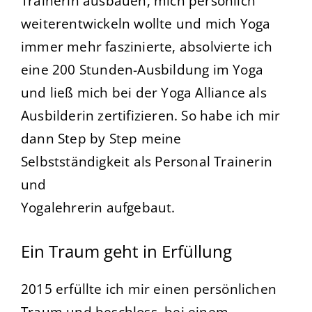
Trainerin ausbauen, mich persönlich
weiterentwickeln wollte und mich Yoga
immer mehr faszinierte, absolvierte ich
eine 200 Stunden-Ausbildung im Yoga
und ließ mich bei der Yoga Alliance als
Ausbilderin zertifizieren. So habe ich mir
dann Step by Step meine
Selbstständigkeit als Personal Trainerin
und
Yogalehrerin aufgebaut.
Ein Traum geht in Erfüllung
2015 erfüllte ich mir einen persönlichen
Traum und beschloss, bei einem