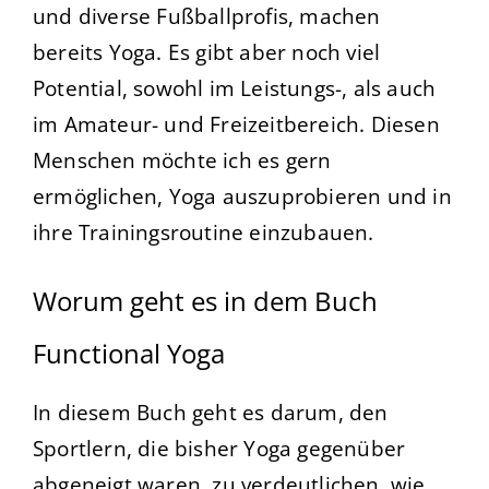
und diverse Fußballprofis, machen
bereits Yoga. Es gibt aber noch viel
Potential, sowohl im Leistungs-, als auch
im Amateur- und Freizeitbereich. Diesen
Menschen möchte ich es gern
ermöglichen, Yoga auszuprobieren und in
ihre Trainingsroutine einzubauen.
Worum geht es in dem Buch
Functional Yoga
In diesem Buch geht es darum, den
Sportlern, die bisher Yoga gegenüber
abgeneigt waren, zu verdeutlichen, wie