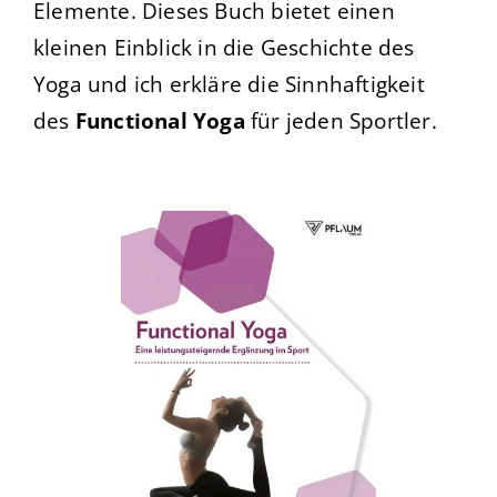
Elemente. Dieses Buch bietet einen
kleinen Einblick in die Geschichte des
Yoga und ich erkläre die Sinnhaftigkeit
des
Functional Yoga
für jeden
Sportler.