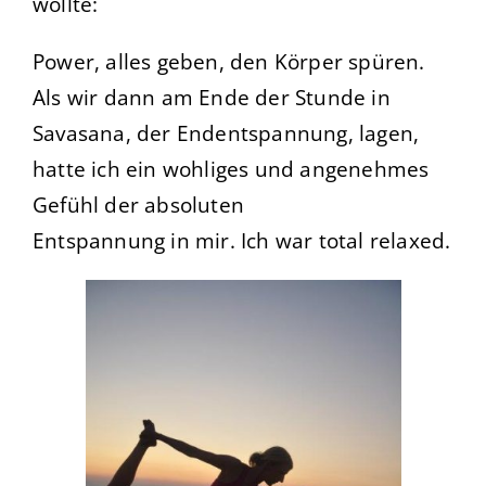
wollte:
Power, alles geben, den Körper spüren.
Als wir dann am Ende der Stunde in
Savasana, der Endentspannung,
lagen,
hatte ich ein wohliges und angenehmes
Gefühl der absoluten
Entspannung in mir. Ich war total relaxed.