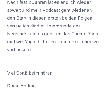
Nach fast 2 Jahren ist es endlich wieder
soweit und mein Podcast geht wieder an
den Start in diesen ersten beiden Folgen
verrate ich dir die Hintergründe des
Neustarts und es geht um das Thema Yoga,
und wie Yoga dir helfen kann dein Leben zu
verbessern.
Viel Spaß beim hören
Deine Andrea