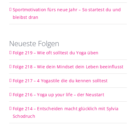
Sportmotivation fürs neue Jahr – So startest du und
bleibst dran
Neueste Folgen
Folge 219 – Wie oft solltest du Yoga üben
Folge 218 – Wie dein Mindset dein Leben beeinflusst
Folge 217 – 4 Yogastile die du kennen solltest
Folge 216 – Yoga up your life – der Neustart
Folge 214 – Entscheiden macht glücklich mit Sylvia
Schodruch