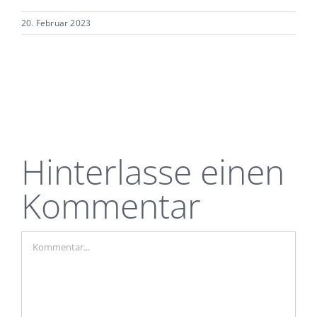
FEED
LINK
20. Februar 2023
EMBED
Hinterlasse einen
Kommentar
Kommentar