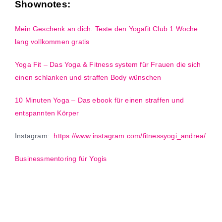
Shownotes:
Mein Geschenk an dich: Teste den Yogafit Club 1 Woche
lang vollkommen gratis
Yoga Fit – Das Yoga & Fitness system für Frauen die sich
einen schlanken und straffen Body wünschen
10 Minuten Yoga – Das ebook für einen straffen und
entspannten Körper
Instagram:
https://www.instagram.com/fitnessyogi_andrea/
Businessmentoring für Yogis