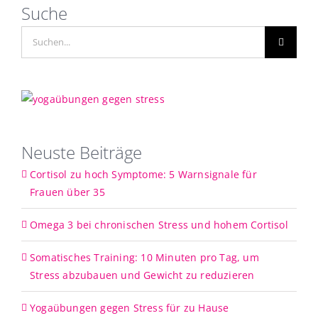
Suche
Suche
nach:
Neuste Beiträge
Cortisol zu hoch Symptome: 5 Warnsignale für
Frauen über 35
Omega 3 bei chronischen Stress und hohem Cortisol
Somatisches Training: 10 Minuten pro Tag, um
Stress abzubauen und Gewicht zu reduzieren
Yogaübungen gegen Stress für zu Hause