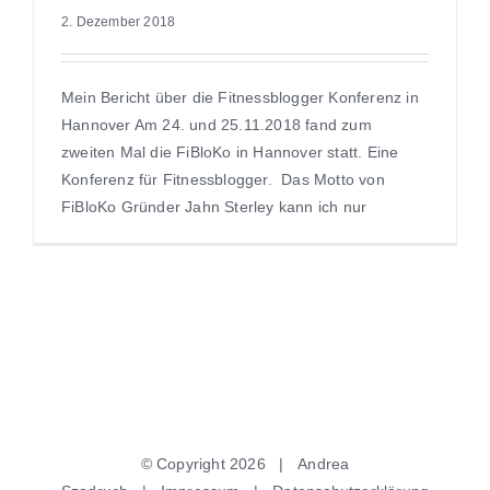
2. Dezember 2018
Mein Bericht über die Fitnessblogger Konferenz in
Hannover Am 24. und 25.11.2018 fand zum
zweiten Mal die FiBloKo in Hannover statt. Eine
Konferenz für Fitnessblogger. Das Motto von
FiBloKo Gründer Jahn Sterley kann ich nur
© Copyright
2026 | Andrea