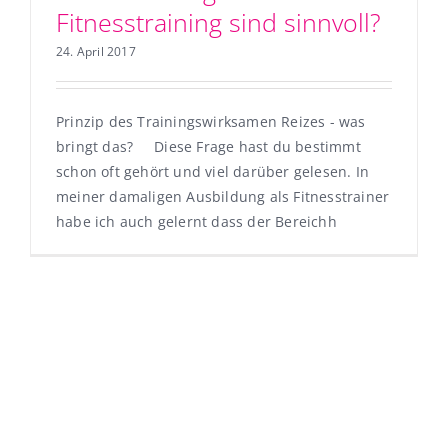
Fitnesstraining sind sinnvoll?
24. April 2017
Prinzip des Trainingswirksamen Reizes - was
bringt das? Diese Frage hast du bestimmt
schon oft gehört und viel darüber gelesen. In
meiner damaligen Ausbildung als Fitnesstrainer
habe ich auch gelernt dass der Bereichh