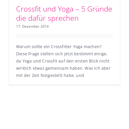
Crossfit und Yoga – 5 Gründe
die dafür sprechen
17. Dezember 2014
Warum sollte ein Crossfitter Yoga machen?
Diese Frage stellen sich jetzt bestimmt einige,
da Yoga und Crossfit auf den ersten Blick nicht
wirklich etwas gemeinsam haben. Was ich aber
mit der Zeit festgestellt habe, und