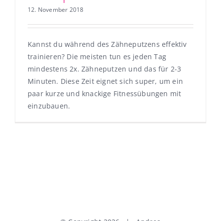
12. November 2018
Kannst du während des Zähneputzens effektiv
trainieren? Die meisten tun es jeden Tag
mindestens 2x. Zähneputzen und das für 2-3
Minuten. Diese Zeit eignet sich super, um ein
paar kurze und knackige Fitnessübungen mit
einzubauen.