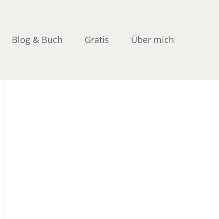
Blog & Buch
Gratis
Über mich