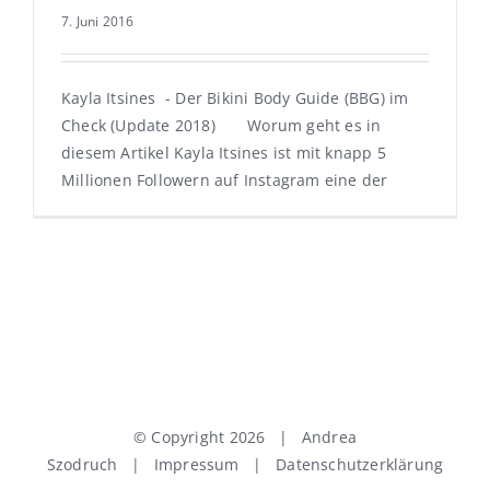
7. Juni 2016
Kayla Itsines - Der Bikini Body Guide (BBG) im
Check (Update 2018) Worum geht es in
diesem Artikel Kayla Itsines ist mit knapp 5
Millionen Followern auf Instagram eine der
© Copyright
2026 | Andrea
Szodruch |
Impressum
|
Datenschutzerklärung