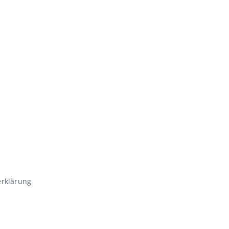
rklärung