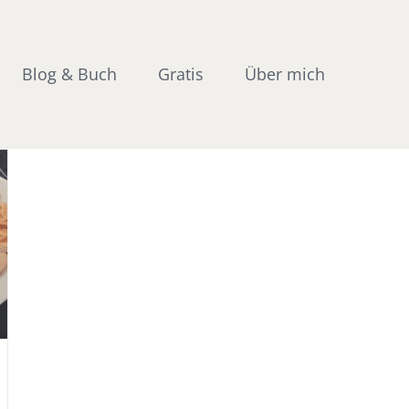
Blog & Buch
Gratis
Über mich