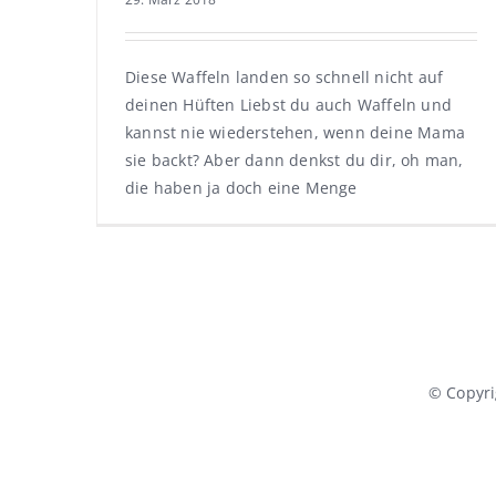
Diese Waffeln landen so schnell nicht auf
deinen Hüften Liebst du auch Waffeln und
kannst nie wiederstehen, wenn deine Mama
sie backt? Aber dann denkst du dir, oh man,
die haben ja doch eine Menge
© Copyr