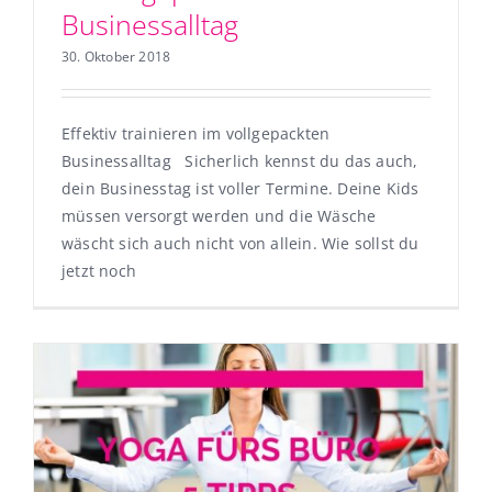
Businessalltag
30. Oktober 2018
Effektiv trainieren im vollgepackten
Businessalltag Sicherlich kennst du das auch,
dein Businesstag ist voller Termine. Deine Kids
müssen versorgt werden und die Wäsche
wäscht sich auch nicht von allein. Wie sollst du
jetzt noch