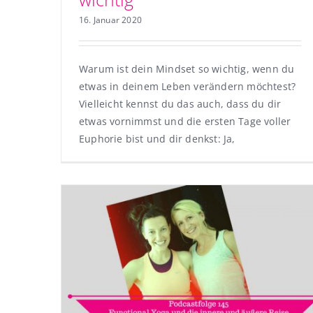
16. Januar 2020
Warum ist dein Mindset so wichtig, wenn du
etwas in deinem Leben verändern möchtest?
Vielleicht kennst du das auch, dass du dir
etwas vornimmst und die ersten Tage voller
Euphorie bist und dir denkst: Ja,