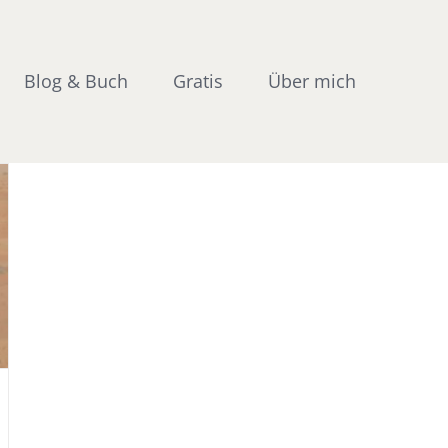
Blog & Buch
Gratis
Über mich