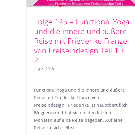
Folge 145 – Functional Yoga
und die innere und äußere
Reise mit Friederike Franze
von Freiseindesign Teil 1 +
2
1. Juni 2018
Functional Yoga und die innere und äußere
Reise mit Friederike Franze von
Freiseindesign Friederike ist hauptberuflich
Bloggerin und hat sich in den letzten
Monaten auf eine Reise begeben. Auf eine
Reise zu sich selbst.