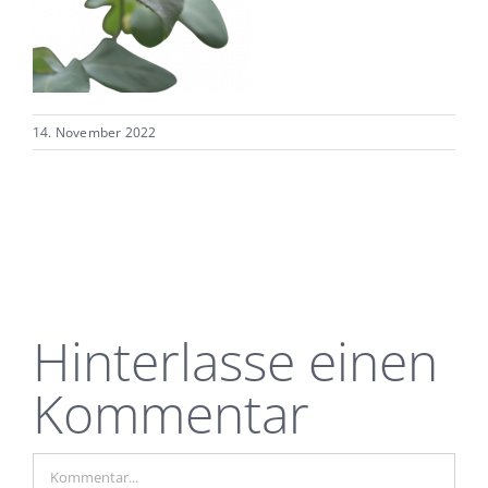
14. November 2022
Hinterlasse einen
Kommentar
Kommentar