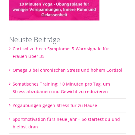
Neuste Beiträge
Cortisol zu hoch Symptome: 5 Warnsignale für
Frauen über 35
Omega 3 bei chronischen Stress und hohem Cortisol
Somatisches Training: 10 Minuten pro Tag, um
Stress abzubauen und Gewicht zu reduzieren
Yogaübungen gegen Stress für zu Hause
Sportmotivation fürs neue Jahr – So startest du und
bleibst dran