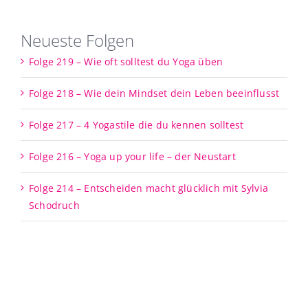
Neueste Folgen
Folge 219 – Wie oft solltest du Yoga üben
Folge 218 – Wie dein Mindset dein Leben beeinflusst
Folge 217 – 4 Yogastile die du kennen solltest
Folge 216 – Yoga up your life – der Neustart
Folge 214 – Entscheiden macht glücklich mit Sylvia
Schodruch