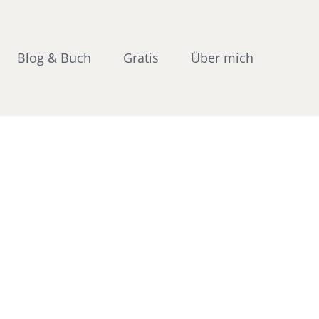
Blog & Buch
Gratis
Über mich