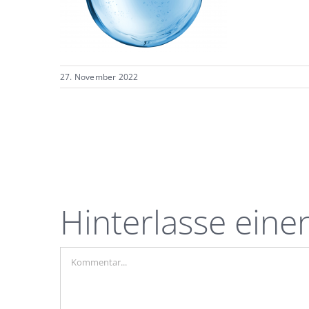
27. November 2022
Hinterlasse ein
Kommentar