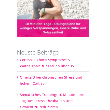
Neuste Beiträge
Cortisol zu hoch Symptome: 5
Warnsignale für Frauen über 35
Omega 3 bei chronischen Stress und
hohem Cortisol
Somatisches Training: 10 Minuten pro
Tag, um Stress abzubauen und
Gewicht zu reduzieren