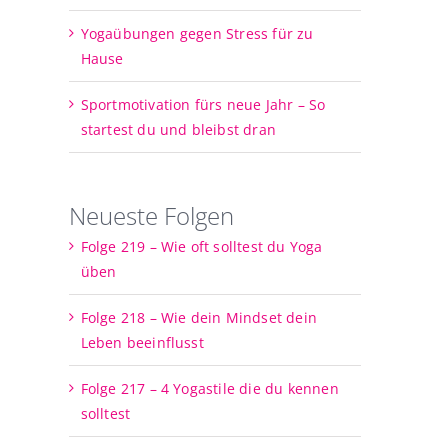
Yogaübungen gegen Stress für zu
Hause
Sportmotivation fürs neue Jahr – So
startest du und bleibst dran
Neueste Folgen
Folge 219 – Wie oft solltest du Yoga
üben
Folge 218 – Wie dein Mindset dein
Leben beeinflusst
Folge 217 – 4 Yogastile die du kennen
solltest