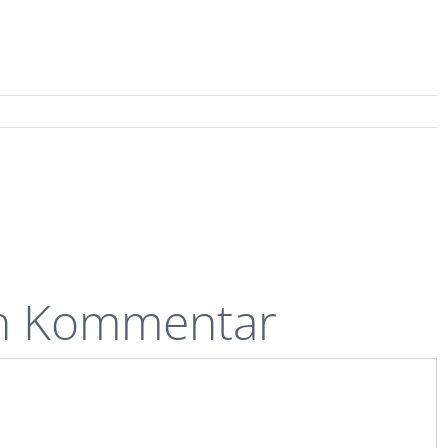
en Kommentar