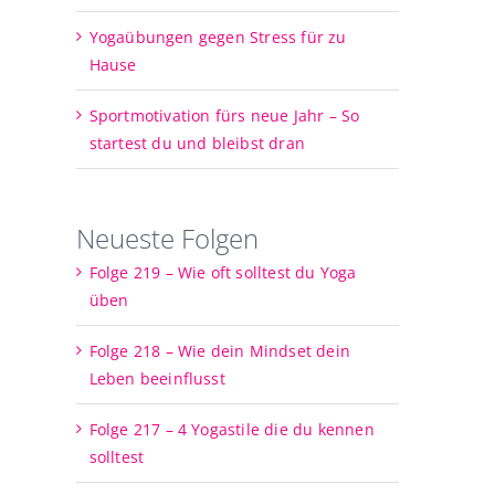
Yogaübungen gegen Stress für zu
Hause
Sportmotivation fürs neue Jahr – So
startest du und bleibst dran
Neueste Folgen
Folge 219 – Wie oft solltest du Yoga
üben
Folge 218 – Wie dein Mindset dein
Leben beeinflusst
Folge 217 – 4 Yogastile die du kennen
solltest