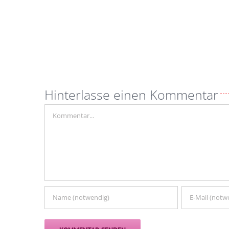
Hinterlasse einen Kommentar
Kommentar