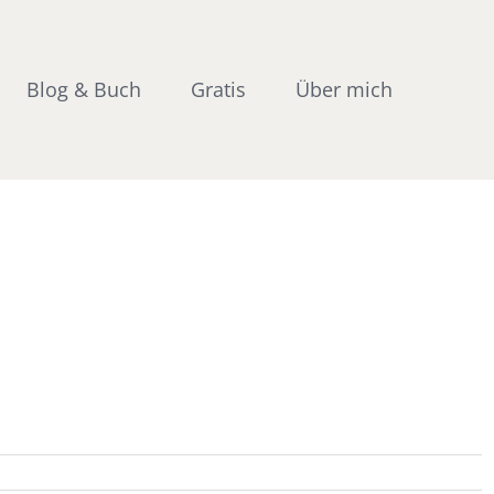
Blog & Buch
Gratis
Über mich