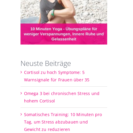
Neuste Beiträge
Cortisol zu hoch Symptome: 5
Warnsignale für Frauen über 35
Omega 3 bei chronischen Stress und
hohem Cortisol
Somatisches Training: 10 Minuten pro
Tag, um Stress abzubauen und
Gewicht zu reduzieren