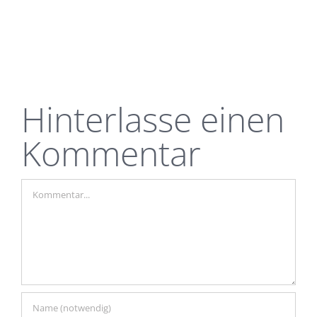
Hinterlasse einen
Kommentar
Kommentar