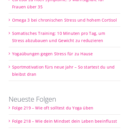
Frauen über 35
Omega 3 bei chronischen Stress und hohem Cortisol
Somatisches Training: 10 Minuten pro Tag, um
Stress abzubauen und Gewicht zu reduzieren
Yogaübungen gegen Stress für zu Hause
Sportmotivation fürs neue Jahr – So startest du und
bleibst dran
Neueste Folgen
Folge 219 – Wie oft solltest du Yoga üben
Folge 218 – Wie dein Mindset dein Leben beeinflusst