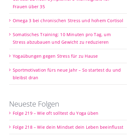
Frauen über 35
Omega 3 bei chronischen Stress und hohem Cortisol
Somatisches Training: 10 Minuten pro Tag, um
Stress abzubauen und Gewicht zu reduzieren
Yogaübungen gegen Stress für zu Hause
Sportmotivation fürs neue Jahr – So startest du und
bleibst dran
Neueste Folgen
Folge 219 – Wie oft solltest du Yoga üben
Folge 218 – Wie dein Mindset dein Leben beeinflusst