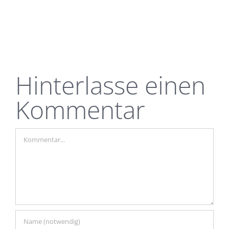
Hinterlasse einen
Kommentar
Kommentar