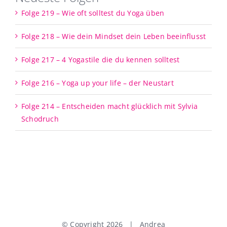
Folge 219 – Wie oft solltest du Yoga üben
Folge 218 – Wie dein Mindset dein Leben beeinflusst
Folge 217 – 4 Yogastile die du kennen solltest
Folge 216 – Yoga up your life – der Neustart
Folge 214 – Entscheiden macht glücklich mit Sylvia
Schodruch
© Copyright
2026 | Andrea