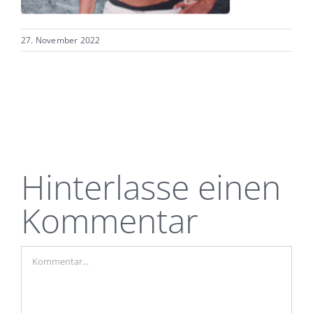
27. November 2022
Hinterlasse einen
Kommentar
Kommentar