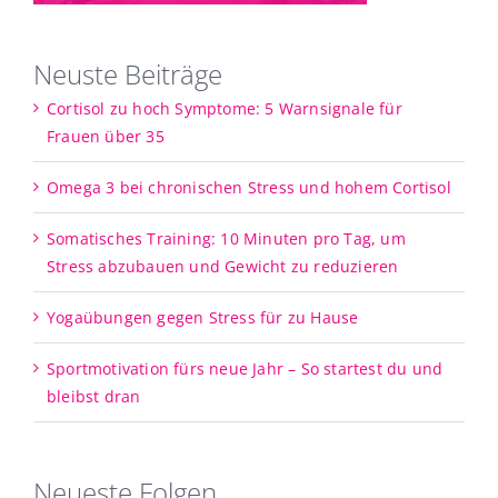
Neuste Beiträge
Cortisol zu hoch Symptome: 5 Warnsignale für
Frauen über 35
Omega 3 bei chronischen Stress und hohem Cortisol
Somatisches Training: 10 Minuten pro Tag, um
Stress abzubauen und Gewicht zu reduzieren
Yogaübungen gegen Stress für zu Hause
Sportmotivation fürs neue Jahr – So startest du und
bleibst dran
Neueste Folgen