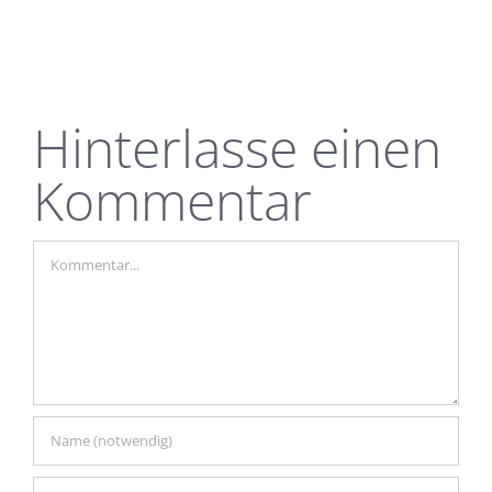
Hinterlasse einen
Kommentar
Kommentar