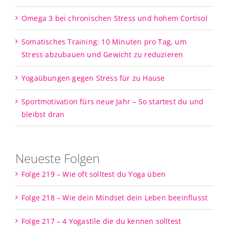
Omega 3 bei chronischen Stress und hohem Cortisol
Somatisches Training: 10 Minuten pro Tag, um
Stress abzubauen und Gewicht zu reduzieren
Yogaübungen gegen Stress für zu Hause
Sportmotivation fürs neue Jahr – So startest du und
bleibst dran
Neueste Folgen
Folge 219 – Wie oft solltest du Yoga üben
Folge 218 – Wie dein Mindset dein Leben beeinflusst
Folge 217 – 4 Yogastile die du kennen solltest