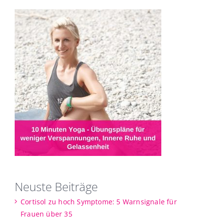
Neuste Beiträge
Cortisol zu hoch Symptome: 5 Warnsignale für
Frauen über 35