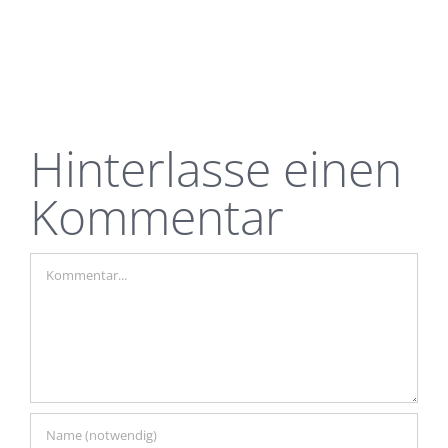
Hinterlasse einen
Kommentar
Kommentar