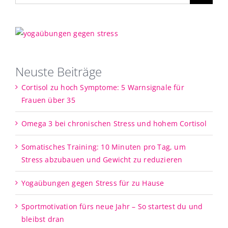
Neuste Beiträge
Cortisol zu hoch Symptome: 5 Warnsignale für
Frauen über 35
Omega 3 bei chronischen Stress und hohem Cortisol
Somatisches Training: 10 Minuten pro Tag, um
Stress abzubauen und Gewicht zu reduzieren
Yogaübungen gegen Stress für zu Hause
Sportmotivation fürs neue Jahr – So startest du und
bleibst dran