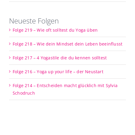
Neueste Folgen
Folge 219 – Wie oft solltest du Yoga üben
Folge 218 – Wie dein Mindset dein Leben beeinflusst
Folge 217 – 4 Yogastile die du kennen solltest
Folge 216 – Yoga up your life – der Neustart
Folge 214 – Entscheiden macht glücklich mit Sylvia
Schodruch