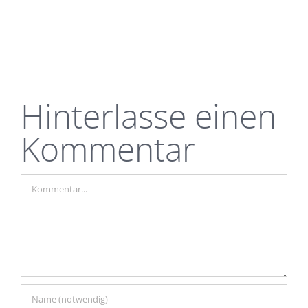
Hinterlasse einen
Kommentar
Kommentar