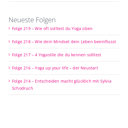
Neueste Folgen
Folge 219 – Wie oft solltest du Yoga üben
Folge 218 – Wie dein Mindset dein Leben beeinflusst
Folge 217 – 4 Yogastile die du kennen solltest
Folge 216 – Yoga up your life – der Neustart
Folge 214 – Entscheiden macht glücklich mit Sylvia
Schodruch