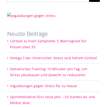
Neuste Beiträge
Cortisol zu hoch Symptome: 5 Warnsignale für
Frauen über 35
Omega 3 bei chronischen Stress und hohem Cortisol
Somatisches Training: 10 Minuten pro Tag, um
Stress abzubauen und Gewicht zu reduzieren
Yogaübungen gegen Stress für zu Hause
Sportmotivation fürs neue Jahr – So startest du und
bleibst dran