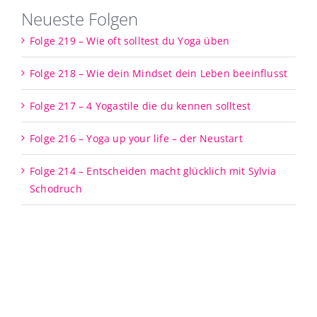
Neueste Folgen
Folge 219 – Wie oft solltest du Yoga üben
Folge 218 – Wie dein Mindset dein Leben beeinflusst
Folge 217 – 4 Yogastile die du kennen solltest
Folge 216 – Yoga up your life – der Neustart
Folge 214 – Entscheiden macht glücklich mit Sylvia
Schodruch