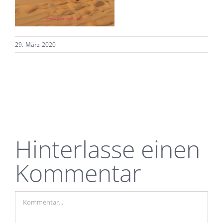
29. März 2020
Hinterlasse einen
Kommentar
Kommentar