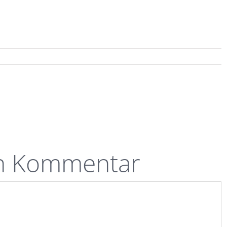
en Kommentar