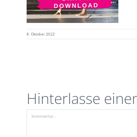
8. Oktober 2022
Hinterlasse ein
Kommentar