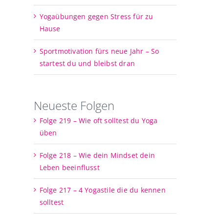
Yogaübungen gegen Stress für zu
Hause
Sportmotivation fürs neue Jahr – So
startest du und bleibst dran
Neueste Folgen
Folge 219 – Wie oft solltest du Yoga
üben
Folge 218 – Wie dein Mindset dein
Leben beeinflusst
Folge 217 – 4 Yogastile die du kennen
solltest