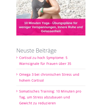
Neuste Beiträge
Cortisol zu hoch Symptome: 5
Warnsignale für Frauen über 35
Omega 3 bei chronischen Stress und
hohem Cortisol
Somatisches Training: 10 Minuten pro
Tag, um Stress abzubauen und
Gewicht zu reduzieren