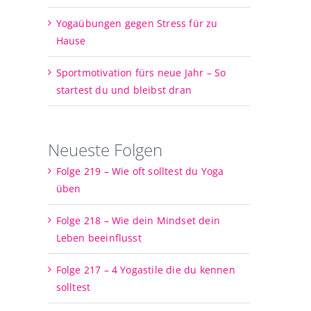
Yogaübungen gegen Stress für zu
Hause
Sportmotivation fürs neue Jahr – So
startest du und bleibst dran
Neueste Folgen
Folge 219 – Wie oft solltest du Yoga
üben
Folge 218 – Wie dein Mindset dein
Leben beeinflusst
Folge 217 – 4 Yogastile die du kennen
solltest