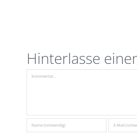
Hinterlasse ein
Kommentar