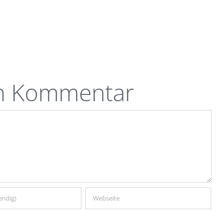
en Kommentar