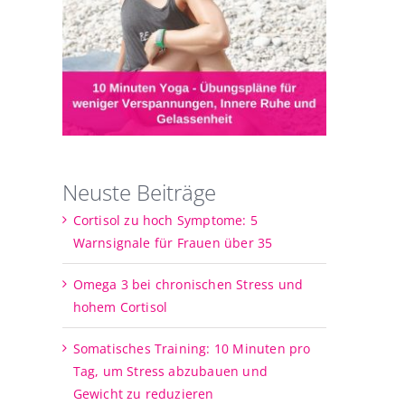
Neuste Beiträge
Cortisol zu hoch Symptome: 5
Warnsignale für Frauen über 35
Omega 3 bei chronischen Stress und
hohem Cortisol
Somatisches Training: 10 Minuten pro
Tag, um Stress abzubauen und
Gewicht zu reduzieren