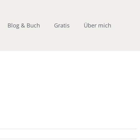
Blog & Buch
Gratis
Über mich