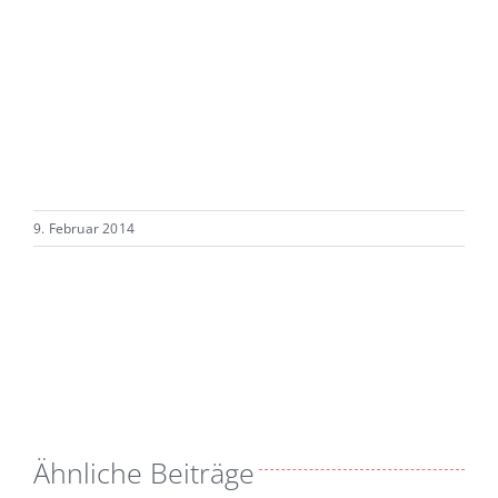
9. Februar 2014
Ähnliche Beiträge