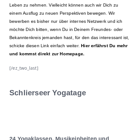
Leben zu nehmen. Vielleicht können auch wir Dich zu
einem Ausflug zu neuen Perspektiven bewegen. Wir
bewerben es bisher nur über internes Netzwerk und ich
möchte Dich bitten, wenn Du in Deinem Freundes- oder
Bekanntenkreis jemanden hast, für den das interessant ist,
schicke diesen Link einfach weiter.
Hier erfährst Du mehr
und kommst direkt zur Homepage.
[/ez_two_last]
Schlierseer Yogatage
24 Yogaklassen, Musikeinheiten und