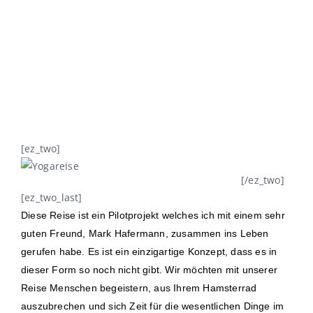
[ez_two]
[/ez_two]
[ez_two_last]
Diese Reise ist ein Pilotprojekt welches ich mit einem sehr
guten Freund, Mark Hafermann, zusammen ins Leben
gerufen habe. Es ist ein einzigartige Konzept, dass es in
dieser Form so noch nicht gibt. Wir möchten mit unserer
Reise Menschen begeistern, aus Ihrem Hamsterrad
auszubrechen und sich Zeit für die wesentlichen Dinge im