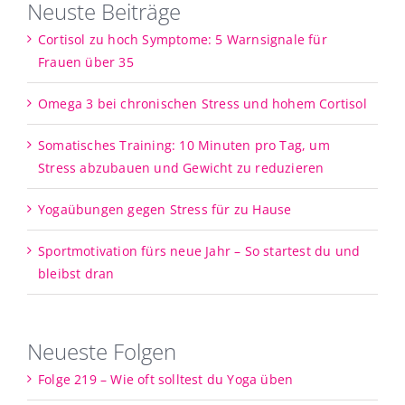
Neuste Beiträge
Cortisol zu hoch Symptome: 5 Warnsignale für
Frauen über 35
Omega 3 bei chronischen Stress und hohem Cortisol
Somatisches Training: 10 Minuten pro Tag, um
Stress abzubauen und Gewicht zu reduzieren
Yogaübungen gegen Stress für zu Hause
Sportmotivation fürs neue Jahr – So startest du und
bleibst dran
Neueste Folgen
Folge 219 – Wie oft solltest du Yoga üben