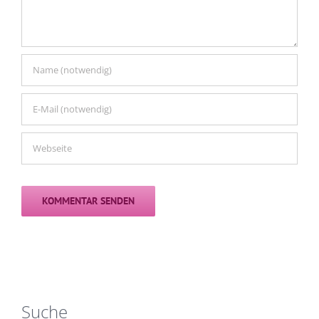
Suche