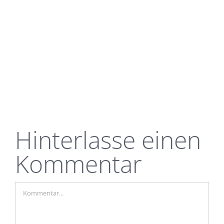
Hinterlasse einen
Kommentar
Kommentar