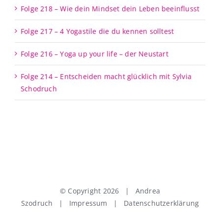
Folge 218 – Wie dein Mindset dein Leben beeinflusst
Folge 217 – 4 Yogastile die du kennen solltest
Folge 216 – Yoga up your life – der Neustart
Folge 214 – Entscheiden macht glücklich mit Sylvia
Schodruch
© Copyright
2026 | Andrea
Szodruch |
Impressum
|
Datenschutzerklärung