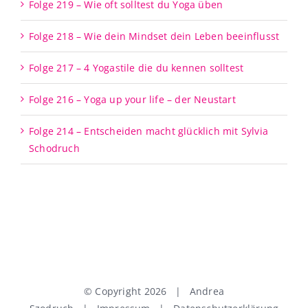
Folge 219 – Wie oft solltest du Yoga üben
Folge 218 – Wie dein Mindset dein Leben beeinflusst
Folge 217 – 4 Yogastile die du kennen solltest
Folge 216 – Yoga up your life – der Neustart
Folge 214 – Entscheiden macht glücklich mit Sylvia
Schodruch
© Copyright
2026 | Andrea