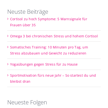
Neuste Beiträge
Cortisol zu hoch Symptome: 5 Warnsignale für
Frauen über 35
Omega 3 bei chronischen Stress und hohem Cortisol
Somatisches Training: 10 Minuten pro Tag, um
Stress abzubauen und Gewicht zu reduzieren
Yogaübungen gegen Stress für zu Hause
Sportmotivation fürs neue Jahr – So startest du und
bleibst dran
Neueste Folgen