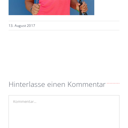
13. August 2017
Hinterlasse einen Kommentar
Kommentar