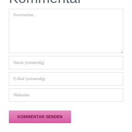
Kommentar