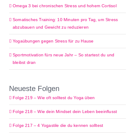
Omega 3 bei chronischen Stress und hohem Cortisol
Somatisches Training: 10 Minuten pro Tag, um Stress
abzubauen und Gewicht zu reduzieren
Yogaübungen gegen Stress für zu Hause
Sportmotivation fürs neue Jahr – So startest du und
bleibst dran
Neueste Folgen
Folge 219 – Wie oft solltest du Yoga üben
Folge 218 – Wie dein Mindset dein Leben beeinflusst
Folge 217 – 4 Yogastile die du kennen solltest