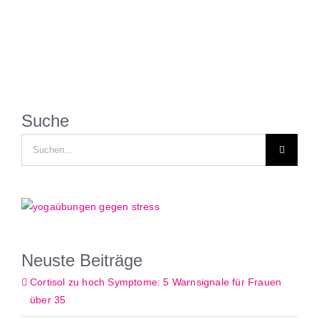
Suche
Suche
nach:
Neuste Beiträge
Cortisol zu hoch Symptome: 5 Warnsignale für Frauen
über 35