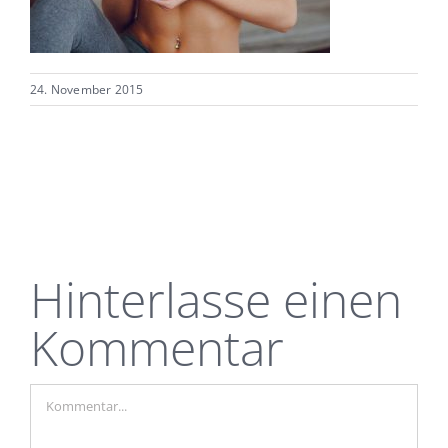
24. November 2015
Hinterlasse einen
Kommentar
Kommentar