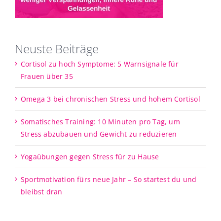
Neuste Beiträge
Cortisol zu hoch Symptome: 5 Warnsignale für
Frauen über 35
Omega 3 bei chronischen Stress und hohem Cortisol
Somatisches Training: 10 Minuten pro Tag, um
Stress abzubauen und Gewicht zu reduzieren
Yogaübungen gegen Stress für zu Hause
Sportmotivation fürs neue Jahr – So startest du und
bleibst dran