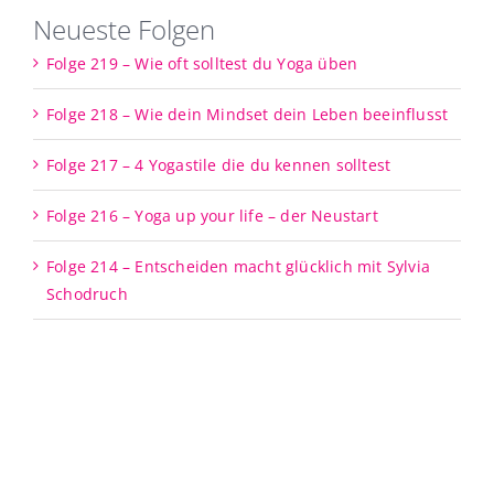
Neueste Folgen
Folge 219 – Wie oft solltest du Yoga üben
Folge 218 – Wie dein Mindset dein Leben beeinflusst
Folge 217 – 4 Yogastile die du kennen solltest
Folge 216 – Yoga up your life – der Neustart
Folge 214 – Entscheiden macht glücklich mit Sylvia
Schodruch