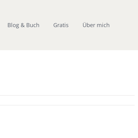
Blog & Buch
Gratis
Über mich