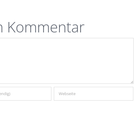
en Kommentar