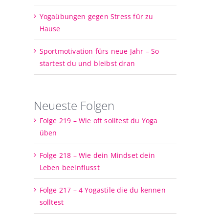
Yogaübungen gegen Stress für zu
Hause
Sportmotivation fürs neue Jahr – So
startest du und bleibst dran
Neueste Folgen
Folge 219 – Wie oft solltest du Yoga
üben
Folge 218 – Wie dein Mindset dein
Leben beeinflusst
Folge 217 – 4 Yogastile die du kennen
solltest