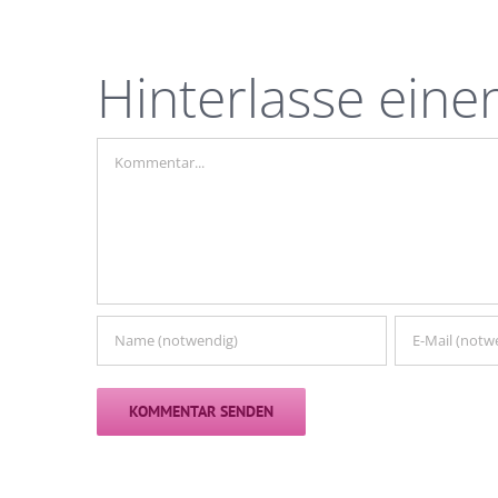
Hinterlasse ein
Kommentar