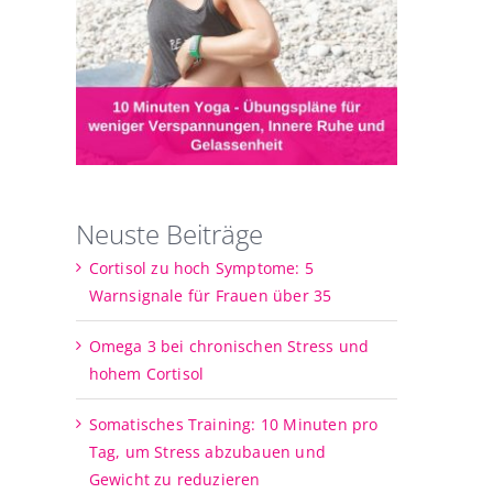
Neuste Beiträge
Cortisol zu hoch Symptome: 5
Warnsignale für Frauen über 35
Omega 3 bei chronischen Stress und
hohem Cortisol
Somatisches Training: 10 Minuten pro
Tag, um Stress abzubauen und
Gewicht zu reduzieren