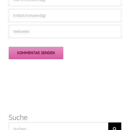
Suche
Suche