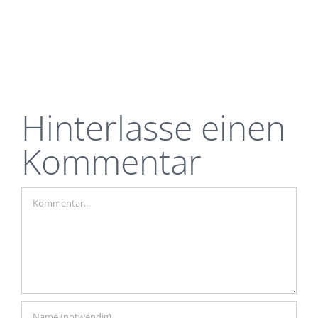
Hinterlasse einen
Kommentar
Kommentar