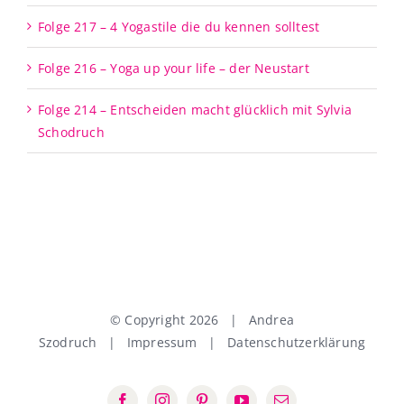
Folge 217 – 4 Yogastile die du kennen solltest
Folge 216 – Yoga up your life – der Neustart
Folge 214 – Entscheiden macht glücklich mit Sylvia
Schodruch
© Copyright
2026 | Andrea
Szodruch |
Impressum
|
Datenschutzerklärung