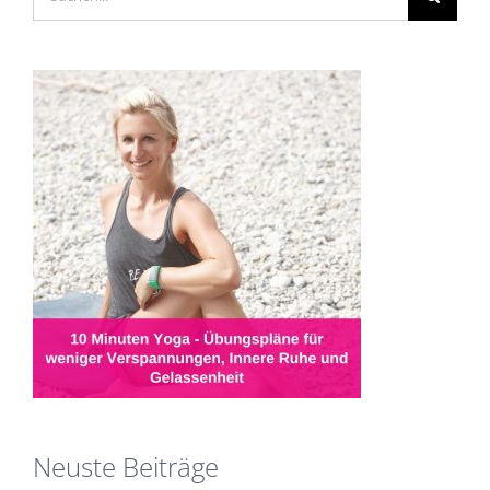
nach:
Neuste Beiträge