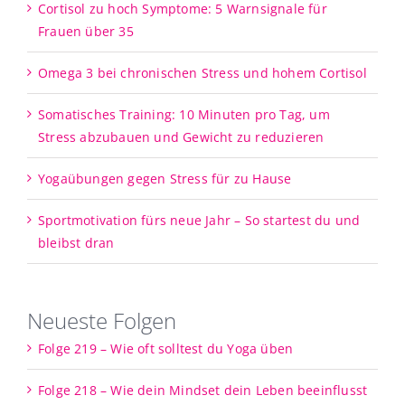
Cortisol zu hoch Symptome: 5 Warnsignale für
Frauen über 35
Omega 3 bei chronischen Stress und hohem Cortisol
Somatisches Training: 10 Minuten pro Tag, um
Stress abzubauen und Gewicht zu reduzieren
Yogaübungen gegen Stress für zu Hause
Sportmotivation fürs neue Jahr – So startest du und
bleibst dran
Neueste Folgen
Folge 219 – Wie oft solltest du Yoga üben
Folge 218 – Wie dein Mindset dein Leben beeinflusst