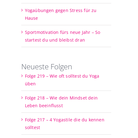
Yogaübungen gegen Stress für zu
Hause
Sportmotivation fürs neue Jahr – So
startest du und bleibst dran
Neueste Folgen
Folge 219 – Wie oft solltest du Yoga
üben
Folge 218 – Wie dein Mindset dein
Leben beeinflusst
Folge 217 – 4 Yogastile die du kennen
solltest