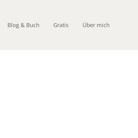
Blog & Buch
Gratis
Über mich