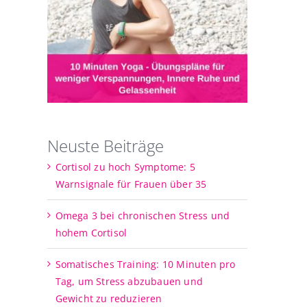
Neuste Beiträge
Cortisol zu hoch Symptome: 5
Warnsignale für Frauen über 35
Omega 3 bei chronischen Stress und
hohem Cortisol
Somatisches Training: 10 Minuten pro
Tag, um Stress abzubauen und
Gewicht zu reduzieren