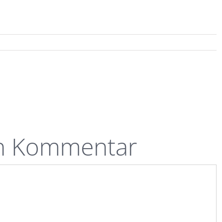
en Kommentar