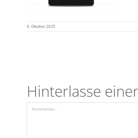
9. Oktober 2025
Hinterlasse ein
Kommentar