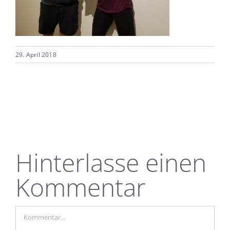
29. April 2018
Hinterlasse einen
Kommentar
Kommentar