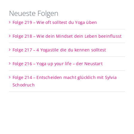
Neueste Folgen
Folge 219 – Wie oft solltest du Yoga üben
Folge 218 – Wie dein Mindset dein Leben beeinflusst
Folge 217 – 4 Yogastile die du kennen solltest
Folge 216 – Yoga up your life – der Neustart
Folge 214 – Entscheiden macht glücklich mit Sylvia
Schodruch