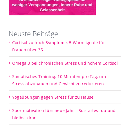
Neuste Beiträge
Cortisol zu hoch Symptome: 5 Warnsignale für
Frauen über 35
Omega 3 bei chronischen Stress und hohem Cortisol
Somatisches Training: 10 Minuten pro Tag, um
Stress abzubauen und Gewicht zu reduzieren
Yogaübungen gegen Stress für zu Hause
Sportmotivation fürs neue Jahr – So startest du und
bleibst dran