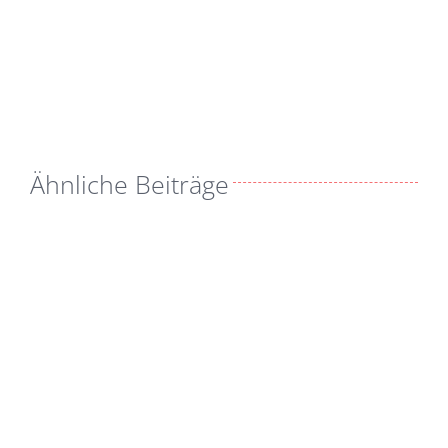
Ähnliche Beiträge