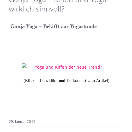
wirklich sinnvoll?
Ganja Yoga – Bekifft zur Yogastunde
(Klick auf das Bild, und Du kommst zum Artikel)
29. Januar 2015