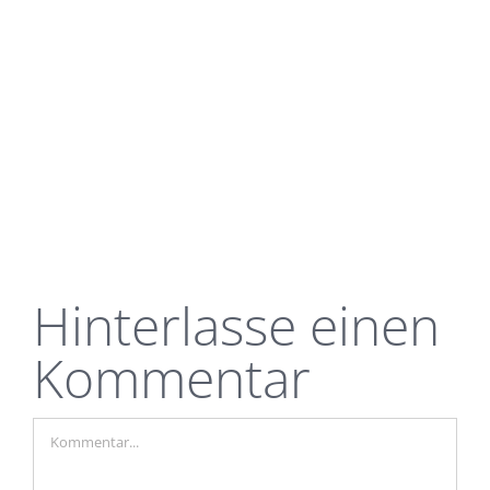
Hinterlasse einen
Kommentar
Kommentar