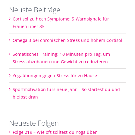
Neuste Beiträge
Cortisol zu hoch Symptome: 5 Warnsignale für
Frauen über 35
Omega 3 bei chronischen Stress und hohem Cortisol
Somatisches Training: 10 Minuten pro Tag, um
Stress abzubauen und Gewicht zu reduzieren
Yogaübungen gegen Stress für zu Hause
Sportmotivation fürs neue Jahr – So startest du und
bleibst dran
Neueste Folgen
Folge 219 – Wie oft solltest du Yoga üben