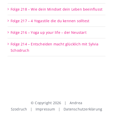
Folge 218 – Wie dein Mindset dein Leben beeinflusst
Folge 217 – 4 Yogastile die du kennen solltest
Folge 216 – Yoga up your life – der Neustart
Folge 214 – Entscheiden macht glücklich mit Sylvia
Schodruch
© Copyright
2026 | Andrea
Szodruch |
Impressum
|
Datenschutzerklärung