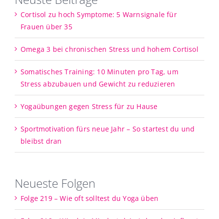
Cortisol zu hoch Symptome: 5 Warnsignale für
Frauen über 35
Omega 3 bei chronischen Stress und hohem Cortisol
Somatisches Training: 10 Minuten pro Tag, um
Stress abzubauen und Gewicht zu reduzieren
Yogaübungen gegen Stress für zu Hause
Sportmotivation fürs neue Jahr – So startest du und
bleibst dran
Neueste Folgen
Folge 219 – Wie oft solltest du Yoga üben