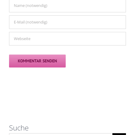
Suche