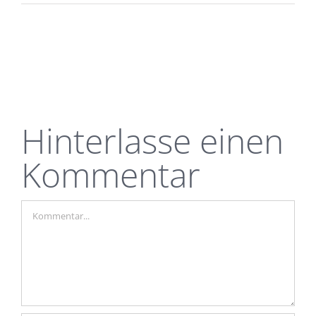
Hinterlasse einen
Kommentar
Kommentar