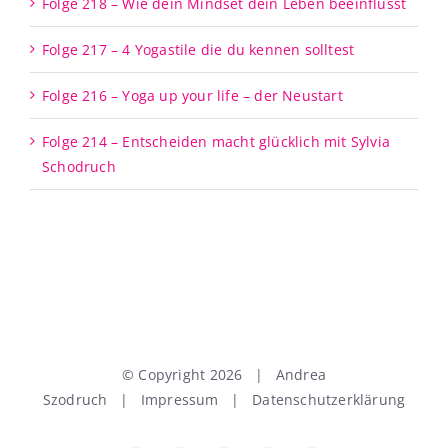
Folge 218 – Wie dein Mindset dein Leben beeinflusst
Folge 217 – 4 Yogastile die du kennen solltest
Folge 216 – Yoga up your life – der Neustart
Folge 214 – Entscheiden macht glücklich mit Sylvia
Schodruch
© Copyright
2026 | Andrea
Szodruch |
Impressum
|
Datenschutzerklärung