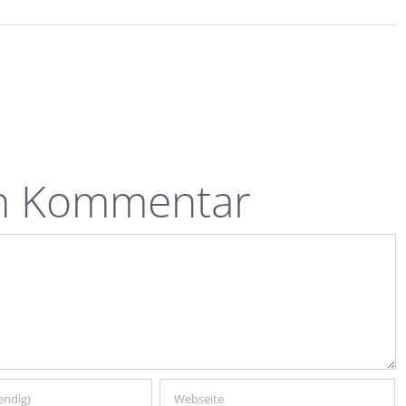
en Kommentar