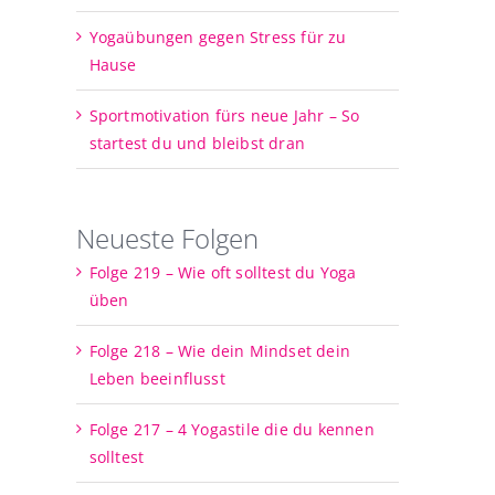
Yogaübungen gegen Stress für zu
Hause
Sportmotivation fürs neue Jahr – So
startest du und bleibst dran
Neueste Folgen
Folge 219 – Wie oft solltest du Yoga
üben
Folge 218 – Wie dein Mindset dein
Leben beeinflusst
Folge 217 – 4 Yogastile die du kennen
solltest