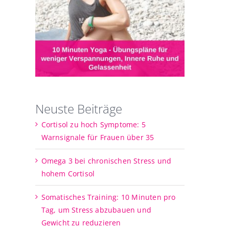
Neuste Beiträge
Cortisol zu hoch Symptome: 5
Warnsignale für Frauen über 35
Omega 3 bei chronischen Stress und
hohem Cortisol
Somatisches Training: 10 Minuten pro
Tag, um Stress abzubauen und
Gewicht zu reduzieren