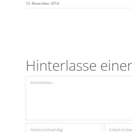
13. November 2014
Hinterlasse ein
Kommentar