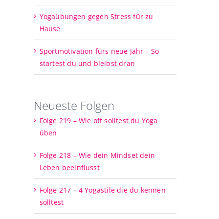
Yogaübungen gegen Stress für zu
Hause
Sportmotivation fürs neue Jahr – So
startest du und bleibst dran
Neueste Folgen
Folge 219 – Wie oft solltest du Yoga
üben
Folge 218 – Wie dein Mindset dein
Leben beeinflusst
Folge 217 – 4 Yogastile die du kennen
solltest