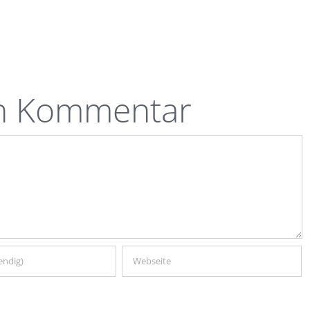
en Kommentar