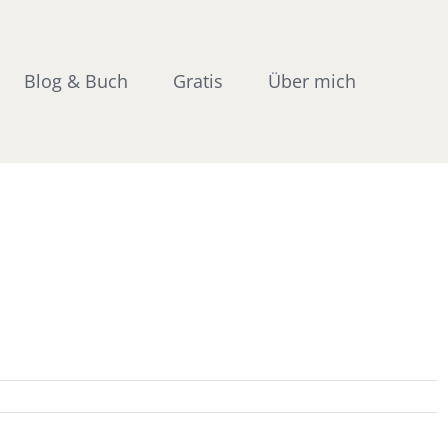
Blog & Buch
Gratis
Über mich