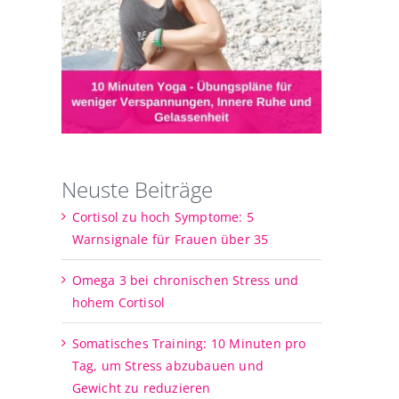
Neuste Beiträge
Cortisol zu hoch Symptome: 5
Warnsignale für Frauen über 35
Omega 3 bei chronischen Stress und
hohem Cortisol
Somatisches Training: 10 Minuten pro
Tag, um Stress abzubauen und
Gewicht zu reduzieren