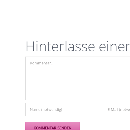
Hinterlasse ein
Kommentar