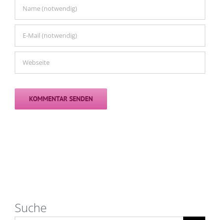
Suche