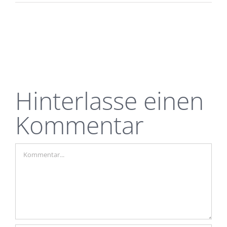
Hinterlasse einen
Kommentar
Kommentar