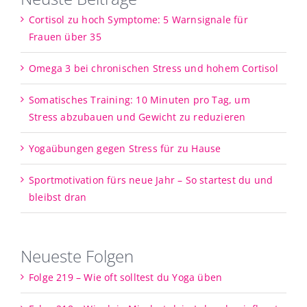
Cortisol zu hoch Symptome: 5 Warnsignale für
Frauen über 35
Omega 3 bei chronischen Stress und hohem Cortisol
Somatisches Training: 10 Minuten pro Tag, um
Stress abzubauen und Gewicht zu reduzieren
Yogaübungen gegen Stress für zu Hause
Sportmotivation fürs neue Jahr – So startest du und
bleibst dran
Neueste Folgen
Folge 219 – Wie oft solltest du Yoga üben