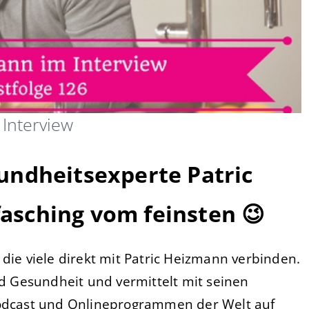
 Interview
undheitsexperte Patric
asching vom feinsten 😉
 die viele direkt mit Patric Heizmann verbinden.
nd Gesundheit und vermittelt mit seinen
dcast und Onlineprogrammen der Welt auf