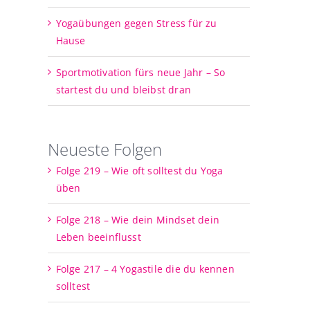
Yogaübungen gegen Stress für zu
Hause
Sportmotivation fürs neue Jahr – So
startest du und bleibst dran
Neueste Folgen
Folge 219 – Wie oft solltest du Yoga
üben
Folge 218 – Wie dein Mindset dein
Leben beeinflusst
Folge 217 – 4 Yogastile die du kennen
solltest