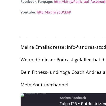
Facebook Fanpage:
http://bit.ly/Patric-auf-Facebook
Youtube:
http://bit.ly/2bUCkbP
____________________________________________
Meine Emailadresse: info@andrea-szo
Wenn dir dieser Podcast gefallen hat d
Dein Fitness- und Yoga Coach Andrea 
Mein Youtubechannel
Andrea Szodruch
Folge 126 - Patric Heizm