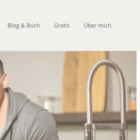
Blog & Buch
Gratis
Über mich