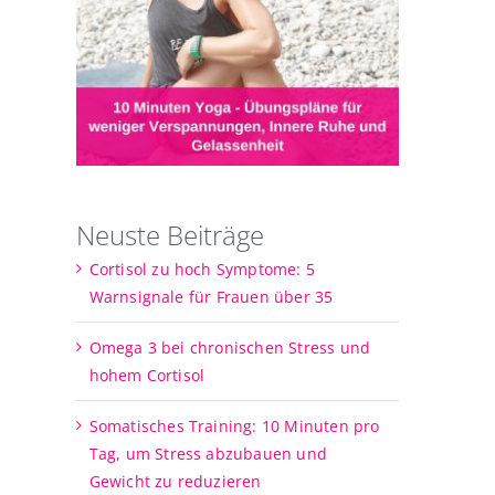
Neuste Beiträge
Cortisol zu hoch Symptome: 5
Warnsignale für Frauen über 35
Omega 3 bei chronischen Stress und
hohem Cortisol
Somatisches Training: 10 Minuten pro
Tag, um Stress abzubauen und
Gewicht zu reduzieren