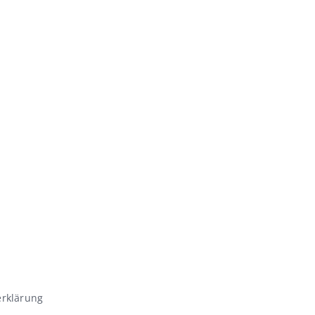
rklärung