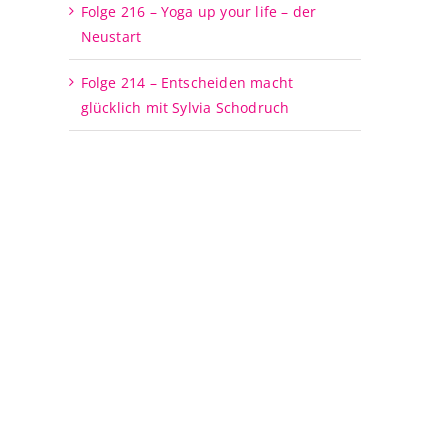
Folge 216 – Yoga up your life – der
Neustart
Folge 214 – Entscheiden macht
glücklich mit Sylvia Schodruch