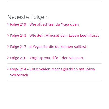
Neueste Folgen
Folge 219 – Wie oft solltest du Yoga üben
Folge 218 – Wie dein Mindset dein Leben beeinflusst
Folge 217 – 4 Yogastile die du kennen solltest
Folge 216 – Yoga up your life – der Neustart
Folge 214 – Entscheiden macht glücklich mit Sylvia
Schodruch