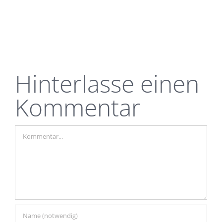
Hinterlasse einen
Kommentar
Kommentar