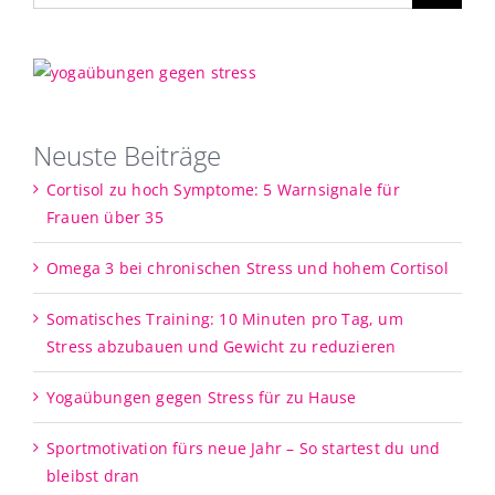
Neuste Beiträge
Cortisol zu hoch Symptome: 5 Warnsignale für
Frauen über 35
Omega 3 bei chronischen Stress und hohem Cortisol
Somatisches Training: 10 Minuten pro Tag, um
Stress abzubauen und Gewicht zu reduzieren
Yogaübungen gegen Stress für zu Hause
Sportmotivation fürs neue Jahr – So startest du und
bleibst dran