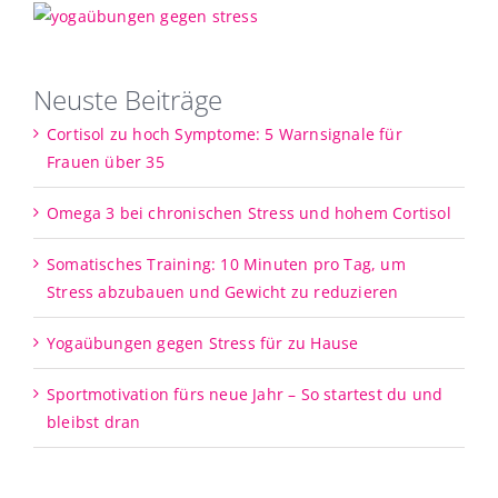
Neuste Beiträge
Cortisol zu hoch Symptome: 5 Warnsignale für
Frauen über 35
Omega 3 bei chronischen Stress und hohem Cortisol
Somatisches Training: 10 Minuten pro Tag, um
Stress abzubauen und Gewicht zu reduzieren
Yogaübungen gegen Stress für zu Hause
Sportmotivation fürs neue Jahr – So startest du und
bleibst dran