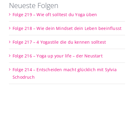
Neueste Folgen
Folge 219 – Wie oft solltest du Yoga üben
Folge 218 – Wie dein Mindset dein Leben beeinflusst
Folge 217 – 4 Yogastile die du kennen solltest
Folge 216 – Yoga up your life – der Neustart
Folge 214 – Entscheiden macht glücklich mit Sylvia
Schodruch