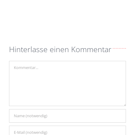
Hinterlasse einen Kommentar
Kommentar