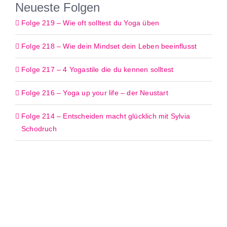
Neueste Folgen
Folge 219 – Wie oft solltest du Yoga üben
Folge 218 – Wie dein Mindset dein Leben beeinflusst
Folge 217 – 4 Yogastile die du kennen solltest
Folge 216 – Yoga up your life – der Neustart
Folge 214 – Entscheiden macht glücklich mit Sylvia
Schodruch