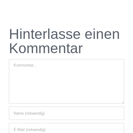
Hinterlasse einen
Kommentar
Kommentar