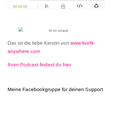
Das ist die liebe Kerstin von
www.livefit-
anywhere.com
Ihren Podcast findest du hier
Meine Facebookgruppe für deinen Support