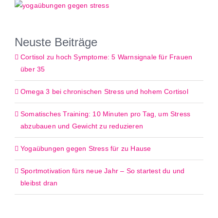
Neuste Beiträge
Cortisol zu hoch Symptome: 5 Warnsignale für Frauen
über 35
Omega 3 bei chronischen Stress und hohem Cortisol
Somatisches Training: 10 Minuten pro Tag, um Stress
abzubauen und Gewicht zu reduzieren
Yogaübungen gegen Stress für zu Hause
Sportmotivation fürs neue Jahr – So startest du und
bleibst dran