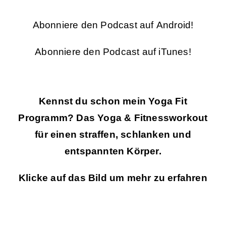
Abonniere den Podcast auf
Android
!
Abonniere den Podcast auf
iTunes
!
Kennst du schon mein Yoga Fit
Programm? Das Yoga & Fitnessworkout
für einen straffen, schlanken und
entspannten Körper.
Klicke auf das Bild um mehr zu erfahren