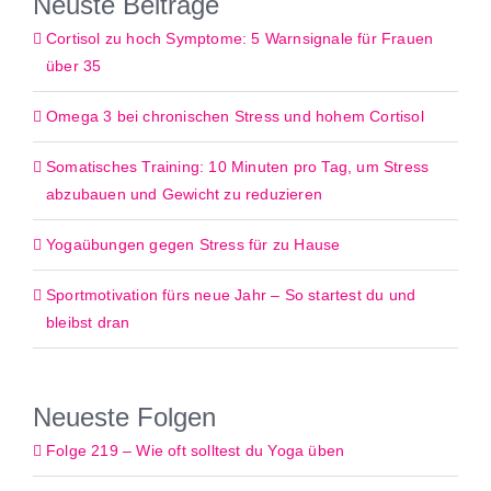
Neuste Beiträge
Cortisol zu hoch Symptome: 5 Warnsignale für Frauen
über 35
Omega 3 bei chronischen Stress und hohem Cortisol
Somatisches Training: 10 Minuten pro Tag, um Stress
abzubauen und Gewicht zu reduzieren
Yogaübungen gegen Stress für zu Hause
Sportmotivation fürs neue Jahr – So startest du und
bleibst dran
Neueste Folgen
Folge 219 – Wie oft solltest du Yoga üben