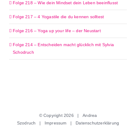
Folge 218 – Wie dein Mindset dein Leben beeinflusst
Folge 217 – 4 Yogastile die du kennen solltest
Folge 216 – Yoga up your life – der Neustart
Folge 214 – Entscheiden macht glücklich mit Sylvia
Schodruch
© Copyright
2026 | Andrea
Szodruch |
Impressum
|
Datenschutzerklärung