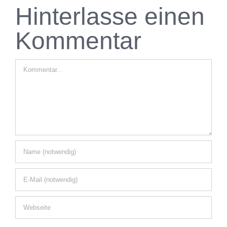
Hinterlasse einen
Kommentar
Kommentar