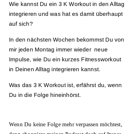
Wie kannst Du ein 3 K Workout in den Alltag
integrieren und was hat es damit überhaupt
auf sich?
In den nächsten Wochen bekommst Du von
mir jeden Montag immer wieder neue
Impulse, wie Du ein kurzes Fitnessworkout
in Deinen Alltag integrieren kannst.
Was das 3 K Workout ist, erfährst du, wenn
Du in die Folge hineinhörst.
Wenn Du keine Folge mehr verpassen möchtest,