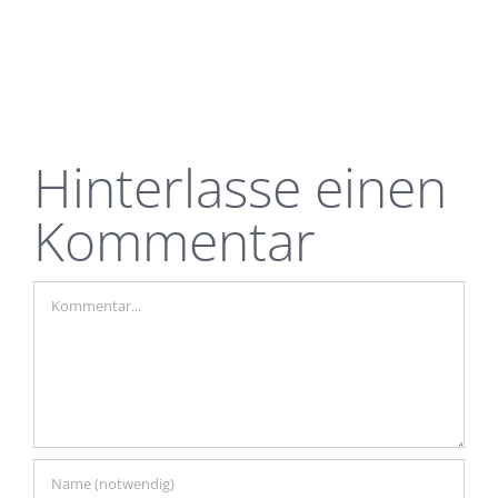
Hinterlasse einen
Kommentar
Kommentar