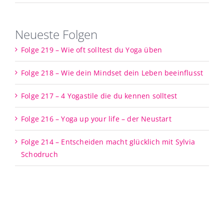
Neueste Folgen
Folge 219 – Wie oft solltest du Yoga üben
Folge 218 – Wie dein Mindset dein Leben beeinflusst
Folge 217 – 4 Yogastile die du kennen solltest
Folge 216 – Yoga up your life – der Neustart
Folge 214 – Entscheiden macht glücklich mit Sylvia
Schodruch