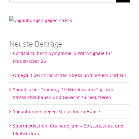
Neuste Beiträge
Cortisol zu hoch Symptome: 5 Warnsignale für
Frauen über 35
Omega 3 bei chronischen Stress und hohem Cortisol
Somatisches Training: 10 Minuten pro Tag, um
Stress abzubauen und Gewicht zu reduzieren
Yogaübungen gegen Stress für zu Hause
Sportmotivation fürs neue Jahr – So startest du und
bleibst dran