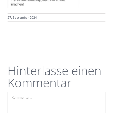
27. September 2024
Hinterlasse einen
Kommentar
Kommentar