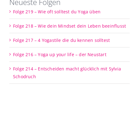
Neueste Folgen
Folge 219 – Wie oft solltest du Yoga üben
Folge 218 – Wie dein Mindset dein Leben beeinflusst
Folge 217 – 4 Yogastile die du kennen solltest
Folge 216 – Yoga up your life – der Neustart
Folge 214 – Entscheiden macht glücklich mit Sylvia
Schodruch