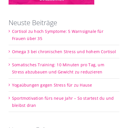
Neuste Beiträge
Cortisol zu hoch Symptome: 5 Warnsignale für
Frauen über 35
Omega 3 bei chronischen Stress und hohem Cortisol
Somatisches Training: 10 Minuten pro Tag, um
Stress abzubauen und Gewicht zu reduzieren
Yogaübungen gegen Stress für zu Hause
Sportmotivation fürs neue Jahr – So startest du und
bleibst dran