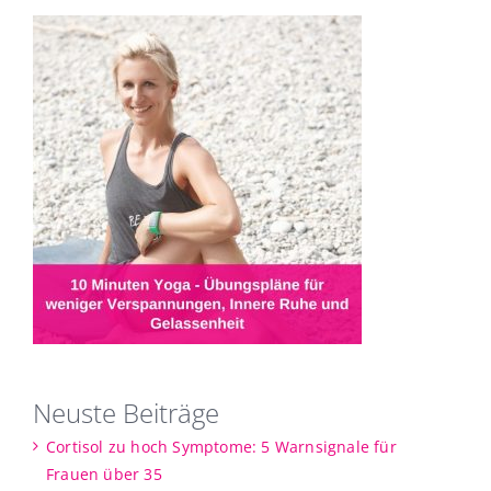
Neuste Beiträge
Cortisol zu hoch Symptome: 5 Warnsignale für
Frauen über 35