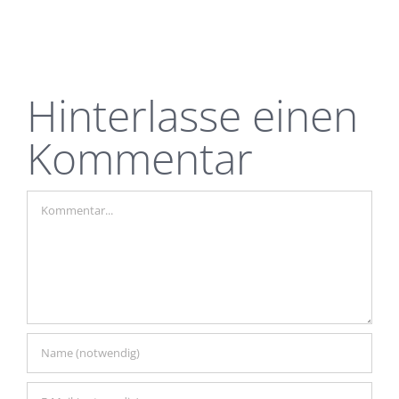
Hinterlasse einen
Kommentar
Kommentar