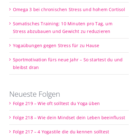
Omega 3 bei chronischen Stress und hohem Cortisol
Somatisches Training: 10 Minuten pro Tag, um
Stress abzubauen und Gewicht zu reduzieren
Yogaübungen gegen Stress für zu Hause
Sportmotivation fürs neue Jahr – So startest du und
bleibst dran
Neueste Folgen
Folge 219 – Wie oft solltest du Yoga üben
Folge 218 – Wie dein Mindset dein Leben beeinflusst
Folge 217 – 4 Yogastile die du kennen solltest