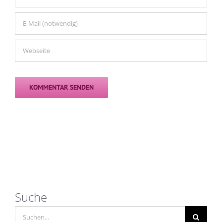
Suche
Suche