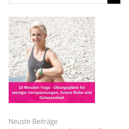
nach:
Neuste Beiträge