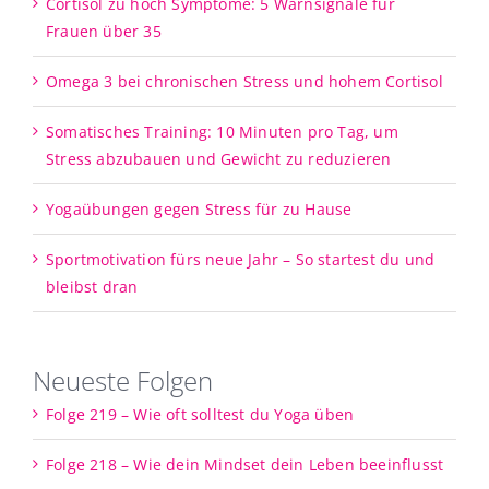
Cortisol zu hoch Symptome: 5 Warnsignale für
Frauen über 35
Omega 3 bei chronischen Stress und hohem Cortisol
Somatisches Training: 10 Minuten pro Tag, um
Stress abzubauen und Gewicht zu reduzieren
Yogaübungen gegen Stress für zu Hause
Sportmotivation fürs neue Jahr – So startest du und
bleibst dran
Neueste Folgen
Folge 219 – Wie oft solltest du Yoga üben
Folge 218 – Wie dein Mindset dein Leben beeinflusst