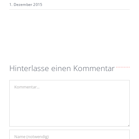
1. Dezember 2015
Hinterlasse einen Kommentar
Kommentar