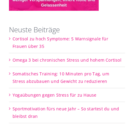
Neuste Beiträge
Cortisol zu hoch Symptome: 5 Warnsignale für
Frauen über 35
Omega 3 bei chronischen Stress und hohem Cortisol
Somatisches Training: 10 Minuten pro Tag, um
Stress abzubauen und Gewicht zu reduzieren
Yogaübungen gegen Stress für zu Hause
Sportmotivation fürs neue Jahr – So startest du und
bleibst dran