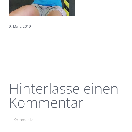
9. März 2019
Hinterlasse einen
Kommentar
Kommentar