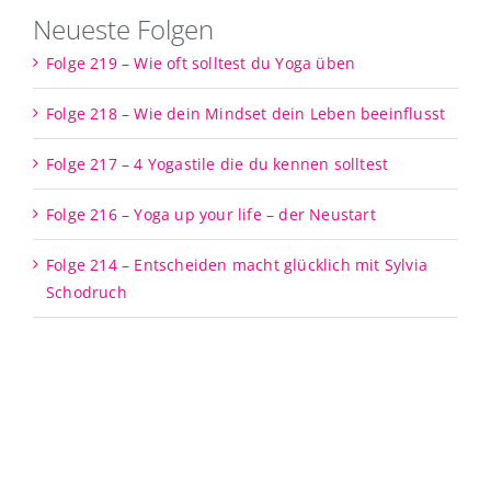
Neueste Folgen
Folge 219 – Wie oft solltest du Yoga üben
Folge 218 – Wie dein Mindset dein Leben beeinflusst
Folge 217 – 4 Yogastile die du kennen solltest
Folge 216 – Yoga up your life – der Neustart
Folge 214 – Entscheiden macht glücklich mit Sylvia
Schodruch