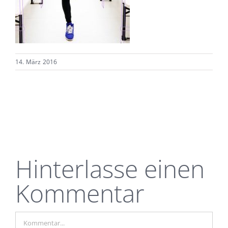
14. März 2016
Hinterlasse einen
Kommentar
Kommentar