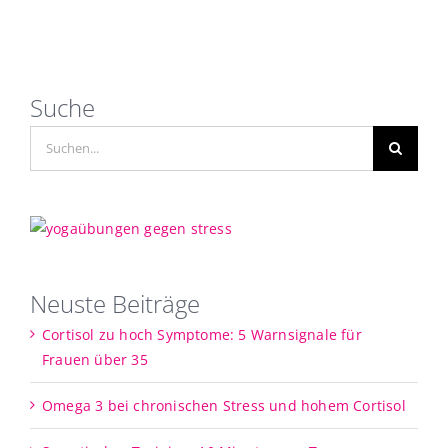
Suche
Suche
nach:
Neuste Beiträge
Cortisol zu hoch Symptome: 5 Warnsignale für
Frauen über 35
Omega 3 bei chronischen Stress und hohem Cortisol